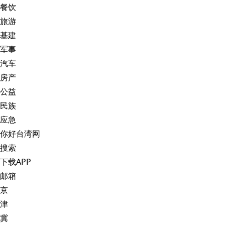
餐饮
旅游
基建
军事
汽车
房产
公益
民族
应急
你好台湾网
搜索
下载APP
邮箱
京
津
冀