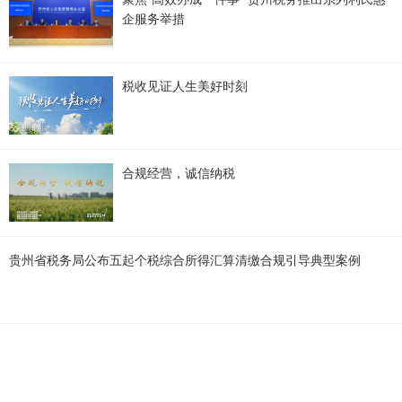
企服务举措
税收见证人生美好时刻
合规经营，诚信纳税
贵州省税务局公布五起个税综合所得汇算清缴合规引导典型案例