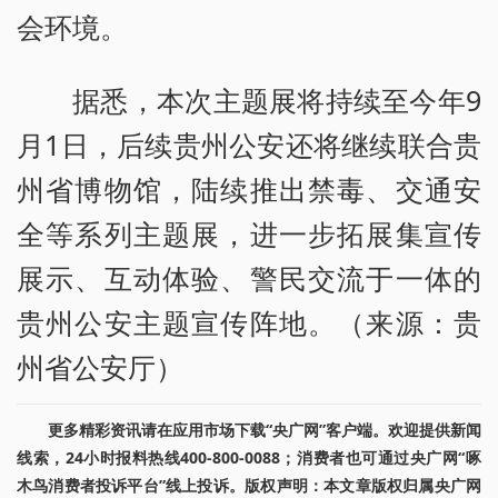
会环境。
据悉，本次主题展将持续至今年9
月1日，后续贵州公安还将继续联合贵
州省博物馆，陆续推出禁毒、交通安
全等系列主题展，进一步拓展集宣传
展示、互动体验、警民交流于一体的
贵州公安主题宣传阵地。（来源：贵
州省公安厅）
更多精彩资讯请在应用市场下载“央广网”客户端。欢迎提供新闻
线索，24小时报料热线400-800-0088；消费者也可通过央广网“啄
木鸟消费者投诉平台”线上投诉。版权声明：本文章版权归属央广网