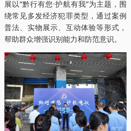
展以“黔行有您·护航有我”为主题，围
绕常见多发经济犯罪类型，通过案例
普法、实物展示、互动体验等形式，
帮助群众增强识别能力和防范意识。