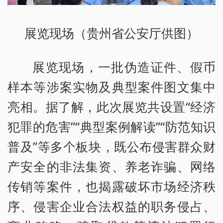
展览现场（贵州省公安厅供图）
展览现场，一批伪造证件、假币
样本等涉案实物及典型案件图文集中
亮相。据了解，此次展览共设置“经济
犯罪的危害”“典型案例解读”“防范知识
普及”等多个板块，既公布侵害群众财
产安全的非法集资、养老诈骗、网络
传销等案件，也揭露破坏市场经济秩
序、侵害企业合法权益的职务侵占、