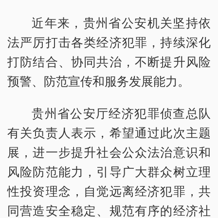
近年来，贵州省公安机关坚持依
法严厉打击各类经济犯罪，持续深化
打防结合、协同共治，不断提升风险
预警、防范宣传和服务发展能力。
贵州省公安厅经济犯罪侦查总队
有关负责人表示，希望通过此次主题
展，进一步提升社会公众法治意识和
风险防范能力，引导广大群众树立理
性投资理念，自觉远离经济犯罪，共
同营造安全稳定、规范有序的经济社