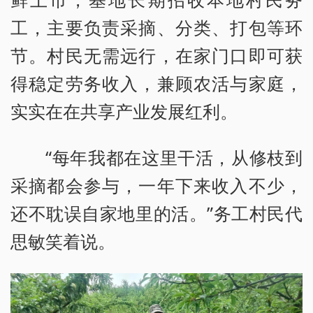
工，主要负责采摘、分类、打包等环
节。村民无需远行，在家门口即可获
得稳定劳务收入，兼顾农活与家庭，
实实在在共享产业发展红利。
“每年我都在这里干活，从修枝到
采摘都会参与，一年下来收入不少，
还不耽误自家地里的活。”务工村民代
思敏笑着说。