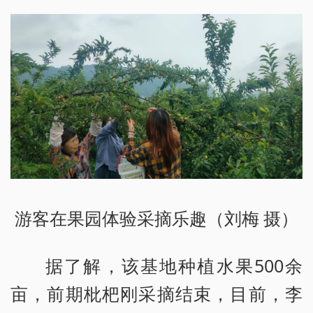
游客在果园体验采摘乐趣（刘梅 摄）
据了解，该基地种植水果500余
亩，前期枇杷刚采摘结束，目前，李