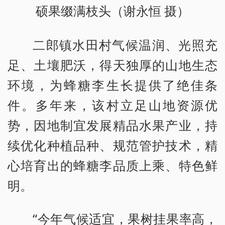
硕果缀满枝头（谢永恒 摄）
二郎镇水田村气候温润、光照充
足、土壤肥沃，得天独厚的山地生态
环境，为蜂糖李生长提供了绝佳条
件。多年来，该村立足山地资源优
势，因地制宜发展精品水果产业，持
续优化种植品种、规范管护技术，精
心培育出的蜂糖李品质上乘、特色鲜
明。
“今年气候适宜，果树挂果率高，