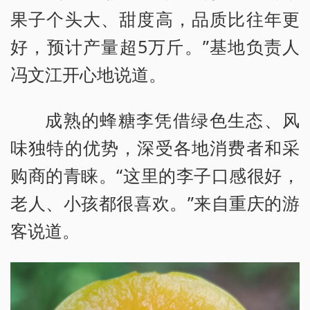
果子个头大、甜度高，品质比往年更
好，预计产量超5万斤。”基地负责人
冯文江开心地说道。
成熟的蜂糖李凭借绿色生态、风
味独特的优势，深受各地消费者和采
购商的青睐。“这里的李子口感很好，
老人、小孩都很喜欢。”来自重庆的游
客说道。