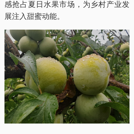
感抢占夏日水果市场，为乡村产业发
展注入甜蜜动能。