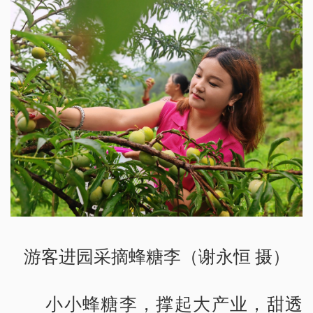
游客进园采摘蜂糖李（谢永恒 摄）
小小蜂糖李，撑起大产业，甜透