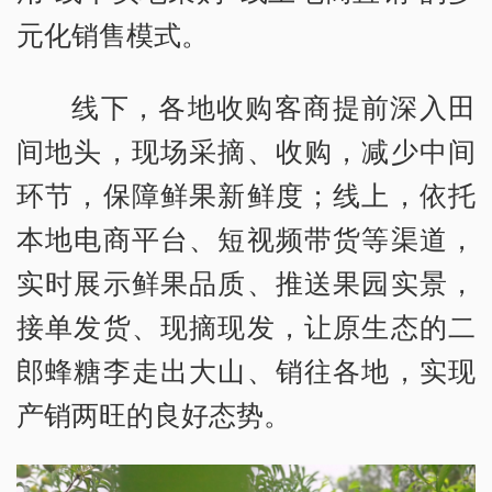
元化销售模式。
线下，各地收购客商提前深入田
间地头，现场采摘、收购，减少中间
环节，保障鲜果新鲜度；线上，依托
本地电商平台、短视频带货等渠道，
实时展示鲜果品质、推送果园实景，
接单发货、现摘现发，让原生态的二
郎蜂糖李走出大山、销往各地，实现
产销两旺的良好态势。