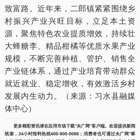
致富路。近年来，二郎镇紧紧围绕乡
村振兴产业兴旺目标，立足本土资
源，聚焦特色农业提质增效，持续壮
大蜂糖李、精品柑橘等优质水果产业
规模，不断完善种植、管护、销售全
产业链体系，通过产业培育带动群众
就近就业、稳定增收，有效激活乡村
发展内生动力。（来源：习水县融媒
体中心）
更多精彩资讯请在应用市场下载“央广网”客户端。欢迎提供新闻
线索，24小时报料热线400-800-0088；消费者也可通过央广网“啄