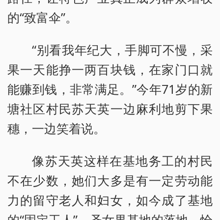
的“致富伞”。
“别看我年纪大，手脚可不慢，采
果一天能挣一两百块钱，在家门口就
能赚到钱，非常满足。”今年71岁的新
塘社区村民苏天英一边麻利地剪下果
穗，一边笑着说。
像苏天英这样在基地务工的村民
不在少数，她们大多是有一定劳动能
力的留守老人和妇女，如今成了基地
的“固定工人”。圣女果基地的落地，恰