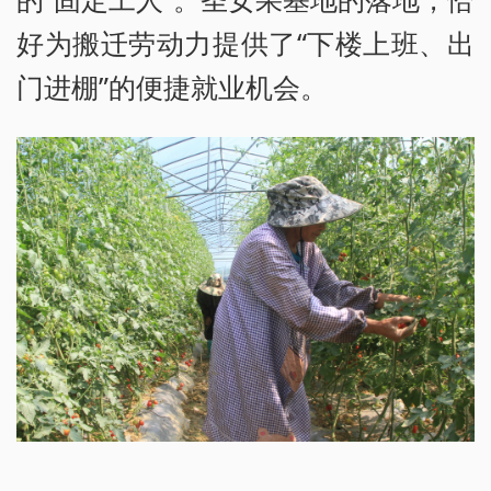
好为搬迁劳动力提供了“下楼上班、出
门进棚”的便捷就业机会。