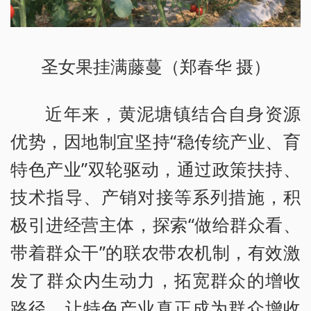
圣女果挂满藤蔓（郑春华 摄）
近年来，黄泥塘镇结合自身资源
优势，因地制宜坚持“稳传统产业、育
特色产业”双轮驱动，通过政策扶持、
技术指导、产销对接等系列措施，积
极引进经营主体，探索“做给群众看、
带着群众干”的联农带农机制，有效激
发了群众内生动力，拓宽群众的增收
路径，让特色产业真正成为群众增收