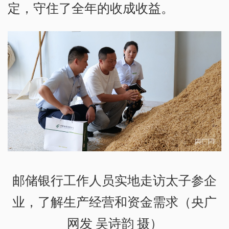
定，守住了全年的收成收益。
邮储银行工作人员实地走访太子参企
业，了解生产经营和资金需求（央广
网发 吴诗韵 摄）