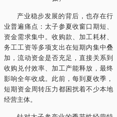
产业稳步发展的背后，也存在行
业普遍痛点：太子参夏收窗口期短、
资金需求集中。收购款、加工耗材、
务工工资等多项支出在短期内集中叠
加，流动资金是否充足，直接关系到
收购兑付效率、加工产能释放，最终
影响全年收成。此前，每到夏收季，
短期资金周转压力都困扰着不少本地
经营主体。
针对太子参产业的季节性经营特