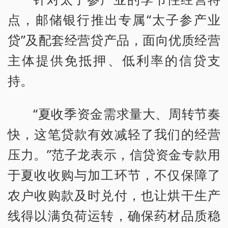
点，邮储银行推出专属“太子参产业
贷”及配套经营贷产品，面向优质经营
主体提供免抵押、低利率的信贷支
持。
“夏收季资金需求量大、周转节奏
快，这笔贷款有效减轻了我们的经营
压力。”范子龙表示，信贷资金专款用
于夏收收购与加工环节，不仅保障了
农户收购款及时兑付，也让烘干生产
线得以满负荷运转，确保药材品质稳