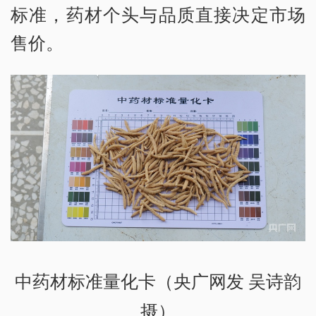
标准，药材个头与品质直接决定市场
售价。
中药材标准量化卡（央广网发 吴诗韵
摄）