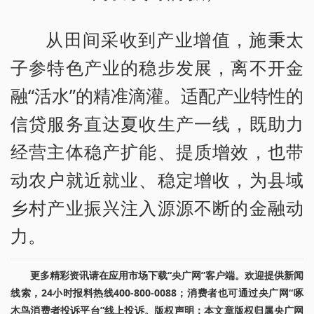
从田间采收到产业增值，施秉太
子参特色产业的稳步发展，离不开金
融“活水”的精准滴灌。适配产业特性的
信贷服务直达夏收生产一线，既助力
经营主体稳产扩能、提质增效，也带
动农户就近就业、稳定增收，为县域
乡村产业振兴注入源源不断的金融动
力。
更多精彩资讯请在应用市场下载“央广网”客户端。欢迎提供新闻
线索，24小时报料热线400-800-0088；消费者也可通过央广网“啄
木鸟消费者投诉平台”线上投诉。版权声明：本文章版权归属央广网