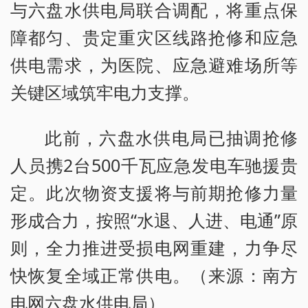
与六盘水供电局联合调配，将重点保
障都匀、贵定重灾区线路抢修和应急
供电需求，为医院、应急避难场所等
关键区域筑牢电力支撑。
此前，六盘水供电局已抽调抢修
人员携2台500千瓦应急发电车驰援贵
定。此次物资支援将与前期抢修力量
形成合力，按照“水退、人进、电通”原
则，全力推进受损电网重建，力争尽
快恢复全域正常供电。（来源：南方
电网六盘水供电局）