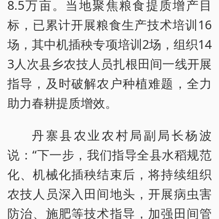
8.5万亩。当地聚焦粮食提质增产目
标，已累计开展粮食生产技术培训16
场，其中机插秧专项培训2场，组织14
3人次县乡农技人员扎根田间一线开展
指导，及时破解农户种植难题，全力
助力春耕提质增效。
丹寨县农业农村局副局长杨波
说：“下一步，我们指导全县水稻规范
化、机械化插秧结束后，将持续组织
农技人员深入田间地头，开展病虫害
防治、施肥等技术指导，加强田间管