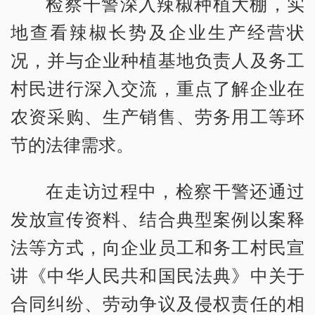
检察干警深入辣椒种植大棚，实
地查看辣椒长势及企业生产经营状
况，并与企业种植基地负责人及务工
村民进行深入交流，重点了解企业在
农资采购、生产销售、劳务用工等环
节的法律需求。
在走访过程中，检察干警还通过
发放宣传资料、结合典型案例以案释
法等方式，向企业员工和务工村民宣
讲《中华人民共和国民法典》中关于
合同纠纷、劳动争议及侵权责任的相