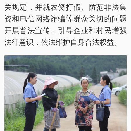
关规定，并就农资打假、防范非法集
资和电信网络诈骗等群众关切的问题
开展普法宣传，引导企业和村民增强
法律意识，依法维护自身合法权益。