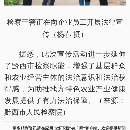
检察干警正在向企业员工开展法律宣
传（杨春 摄）
据悉，此次宣传活动进一步延伸
了黔西市检察职能，增强了基层群众
和农业经营主体的法治意识和法治获
得感，为助推地方特色农业产业健康
发展提供了有力法治保障。（来源：
黔西市人民检察院）
更多精彩资讯请在应用市场下载“央广网”客户端。欢迎提供新闻