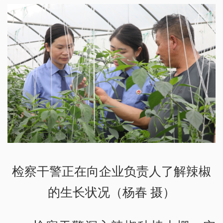
检察干警正在向企业负责人了解辣椒
的生长状况（杨春 摄）