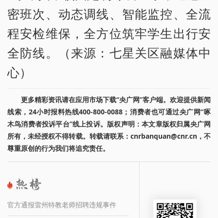
密班次、动态调线、智能监控、全流
程安检维保，全方位筑牢学生出行安
全防线。（来源：七星关区融媒体中
心）
更多精彩资讯请在应用市场下载“央广网”客户端。欢迎提供新闻
线索，24小时报料热线400-800-0088；消费者也可通过央广网“啄
木鸟消费者投诉平台”线上投诉。版权声明：本文章版权归属央广网
所有，未经授权不得转载。转载请联系：cnrbanquan@cnr.cn，不
尊重原创的行为我们将追究责任。
官方通报雷州特教老师招聘违规事件