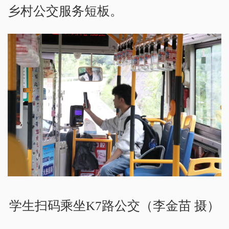
乡村公交服务短板。
学生扫码乘坐K7路公交（李金苗 摄）