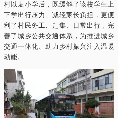
村以麦小学后，既缓解了该校学生上
下学出行压力、减轻家长负担，更便
利了村民务工、赶集、日常出行，完
善了城乡公共交通体系，为推进城乡
交通一体化、助力乡村振兴注入温暖
动能。