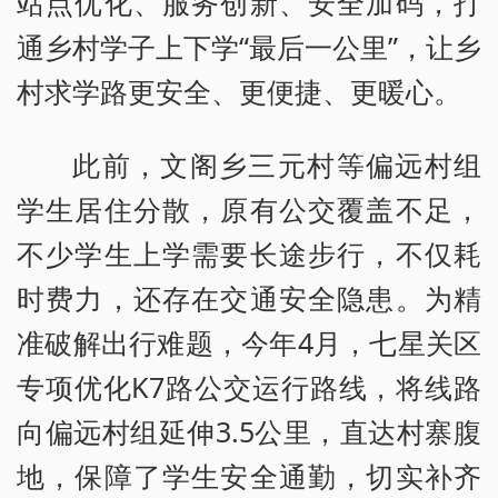
站点优化、服务创新、安全加码，打
通乡村学子上下学“最后一公里”，让乡
村求学路更安全、更便捷、更暖心。
此前，文阁乡三元村等偏远村组
学生居住分散，原有公交覆盖不足，
不少学生上学需要长途步行，不仅耗
时费力，还存在交通安全隐患。为精
准破解出行难题，今年4月，七星关区
专项优化K7路公交运行路线，将线路
向偏远村组延伸3.5公里，直达村寨腹
地，保障了学生安全通勤，切实补齐