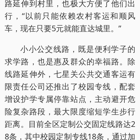
路延伸到村里，也极大方便了他们出
行，“以前只能依赖农村客运和顺风
车，现在只要5元就能直达城里。”
小小公交线路，既是便利学子的
求学路，也是惠及群众的幸福路。除
线路延伸外，七星关公共交通客运有
限责任公司还推出了校园专线，配套
增设护学专属停靠站点，主动避开危
险复杂路段，最大限度缩短学生步行
距离。目前全区定制公交固定线路达2
8条，其中校园定制专线18条，通过加