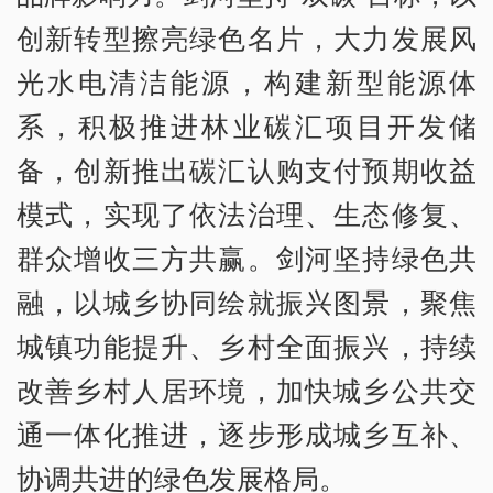
创新转型擦亮绿色名片，大力发展风
光水电清洁能源，构建新型能源体
系，积极推进林业碳汇项目开发储
备，创新推出碳汇认购支付预期收益
模式，实现了依法治理、生态修复、
群众增收三方共赢。剑河坚持绿色共
融，以城乡协同绘就振兴图景，聚焦
城镇功能提升、乡村全面振兴，持续
改善乡村人居环境，加快城乡公共交
通一体化推进，逐步形成城乡互补、
协调共进的绿色发展格局。