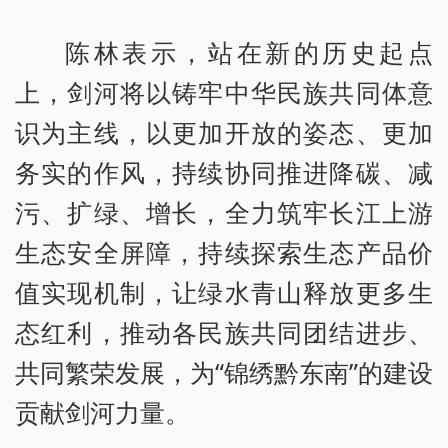
陈林表示，站在新的历史起点
上，剑河将以铸牢中华民族共同体意
识为主线，以更加开放的姿态、更加
务实的作风，持续协同推进降碳、减
污、扩绿、增长，全力筑牢长江上游
生态安全屏障，持续探索生态产品价
值实现机制，让绿水青山释放更多生
态红利，推动各民族共同团结进步、
共同繁荣发展，为“锦绣黔东南”的建设
贡献剑河力量。