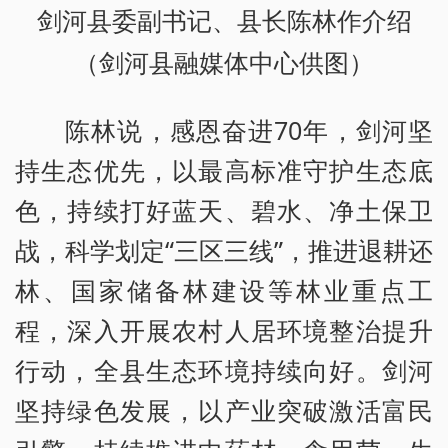
剑河县委副书记、县长陈林作介绍
（剑河县融媒体中心供图）
陈林说，感恩奋进70年，剑河坚
持生态优先，以最高标准守护生态底
色，持续打好蓝天、碧水、净土保卫
战，科学划定“三区三线”，推进退耕还
林、国家储备林建设等林业重点工
程，深入开展农村人居环境整治提升
行动，全县生态环境持续向好。剑河
坚持绿色发展，以产业突破激活富民