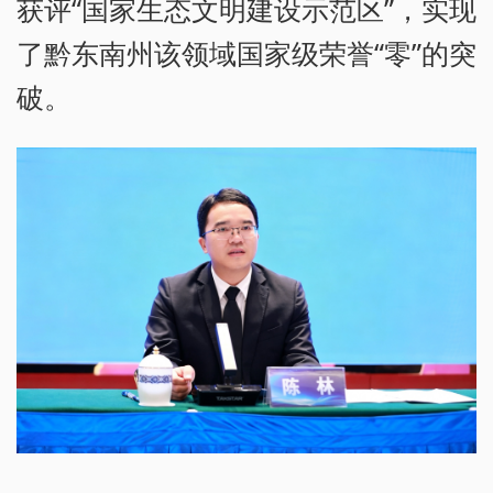
获评“国家生态文明建设示范区”，实现
了黔东南州该领域国家级荣誉“零”的突
破。