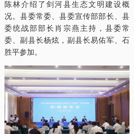
陈林介绍了剑河县生态文明建设概
况。县委常委、县委宣传部部长、县
委统战部部长肖宗燕主持，县委常
委、副县长杨炫，副县长易佑军、石
胜平参加。