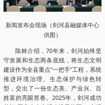
新闻发布会现场（剑河县融媒体中心
供图）
陈林介绍，70年来，剑河始终坚
守发展和生态两条底线，将生态文明
建设作为全县重点“一把手”工程，系统
推进环境治理、生态保护与绿色转
型，交出了一份生态美、产业兴、百
姓富的亮眼答卷。2025年，剑河成功