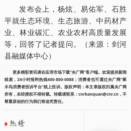
发布会上，杨炫、易佑军、石胜
平就生态环境、生态旅游、中药材产
业、林业碳汇、农业农村高质量发展
等，回答了记者提问。（来源：剑河
县融媒体中心）
更多精彩资讯请在应用市场下载“央广网”客户端。欢迎提供新闻
线索，24小时报料热线400-800-0088；消费者也可通过央广网“啄
木鸟消费者投诉平台”线上投诉。版权声明：本文章版权归属央广网
所有，未经授权不得转载。转载请联系：cnrbanquan@cnr.cn，不
尊重原创的行为我们将追究责任。