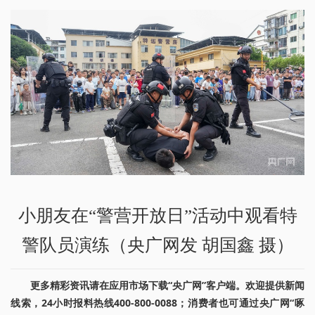
小朋友在“警营开放日”活动中观看特
警队员演练（央广网发 胡国鑫 摄）
更多精彩资讯请在应用市场下载“央广网”客户端。欢迎提供新闻
线索，24小时报料热线400-800-0088；消费者也可通过央广网“啄