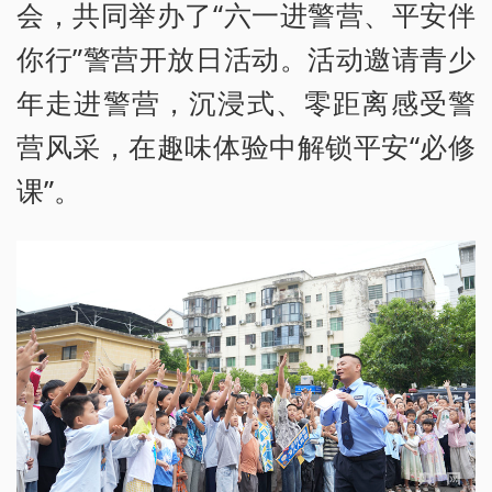
会，共同举办了“六一进警营、平安伴
你行”警营开放日活动。活动邀请青少
年走进警营，沉浸式、零距离感受警
营风采，在趣味体验中解锁平安“必修
课”。