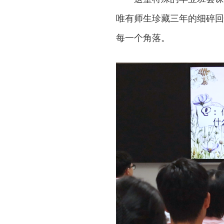
唯有师生珍藏三年的细碎回
每一个角落。