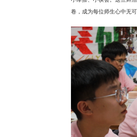
卷，成为每位师生心中无可