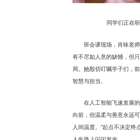
同学们正在听
班会课现场，肖咏老师
有不尽如人意的缺憾，但只
局。她殷切叮嘱学子们，前
智慧与担当。
在人工智能飞速发展的
向前，但温柔与善意永远可
人间温度。“起点不决定终
人生路上闪闪发光。