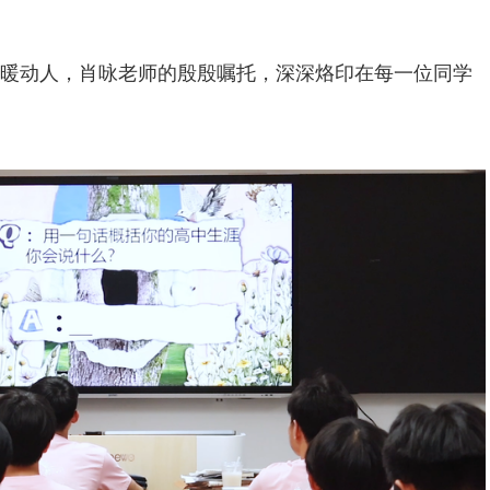
暖动人，肖咏老师的殷殷嘱托，深深烙印在每一位同学