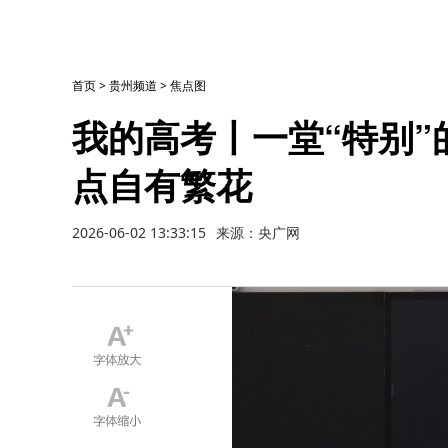
首页
>
贵州频道
>
焦点图
我的高考丨一堂“特别”
点自有繁花
2026-06-02 13:33:15
来源：央广网