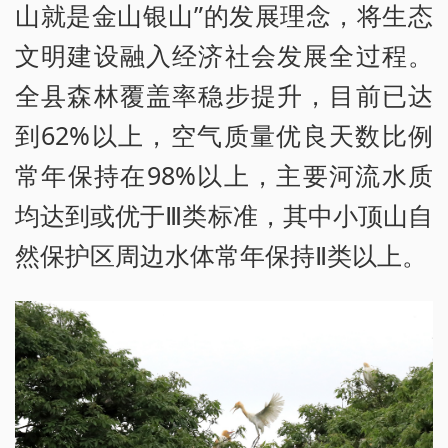
山就是金山银山”的发展理念，将生态
文明建设融入经济社会发展全过程。
全县森林覆盖率稳步提升，目前已达
到62%以上，空气质量优良天数比例
常年保持在98%以上，主要河流水质
均达到或优于Ⅲ类标准，其中小顶山自
然保护区周边水体常年保持Ⅱ类以上。