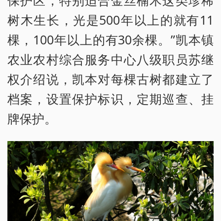
树木生长，光是500年以上的就有11
棵，100年以上的有30余棵。”凯本镇
农业农村综合服务中心八级职员苏继
权介绍说，凯本对每棵古树都建立了
档案，设置保护标识，定期巡查、挂
牌保护。