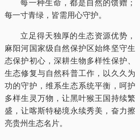
每一种生命，都是自然的馈赠；
每一寸青绿，皆需用心守护。
立足得天独厚的生态资源优势，
麻阳河国家级自然保护区始终坚守生
态保护初心，深耕生物多样性保护、
生态修复与自然科普工作，以久久为
功的守护，维系生态系统平衡，呵护
多样生灵万物，让黑叶猴王国持续繁
盛，让喀斯特秘境永续秀美，奋力擦
亮贵州生态名片。