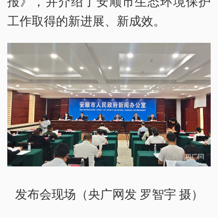
报》，并介绍了安顺市生态环境保护
工作取得的新进展、新成效。
发布会现场（央广网发 罗智宇 摄）