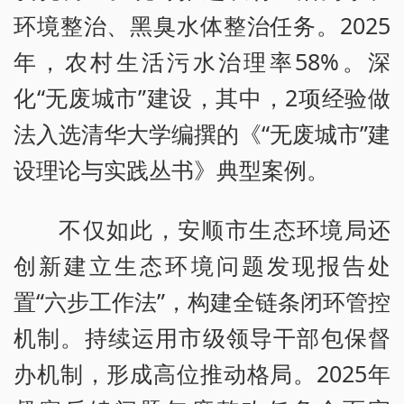
环境整治、黑臭水体整治任务。2025
年，农村生活污水治理率58%。深
化“无废城市”建设，其中，2项经验做
法入选清华大学编撰的《“无废城市”建
设理论与实践丛书》典型案例。
不仅如此，安顺市生态环境局还
创新建立生态环境问题发现报告处
置“六步工作法”，构建全链条闭环管控
机制。持续运用市级领导干部包保督
办机制，形成高位推动格局。2025年