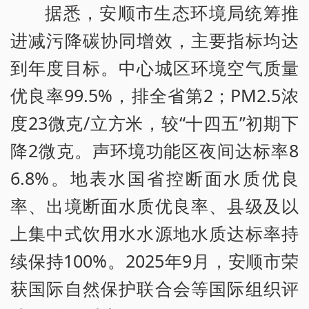
据悉，安顺市生态环境局统筹推
进减污降碳协同增效，主要指标均达
到年度目标。中心城区环境空气质量
优良率99.5%，排全省第2；PM2.5浓
度23微克/立方米，较“十四五”初期下
降2微克。声环境功能区夜间达标率8
6.8%。地表水国省控断面水质优良
率、出境断面水质优良率、县级及以
上集中式饮用水水源地水质达标率持
续保持100%。2025年9月，安顺市荣
获国际自然保护联合会等国际组织评