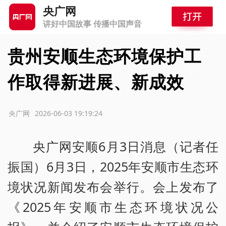
央广网
讲好中国故事 传播中国声音
贵州安顺生态环境保护工
作取得新进展、新成效
源：央广网
2026-06-03 19:19:24
央广网安顺6月3日消息（记者任
振国）6月3日，2025年安顺市生态环
境状况新闻发布会举行。会上发布了
《2025年安顺市生态环境状况公