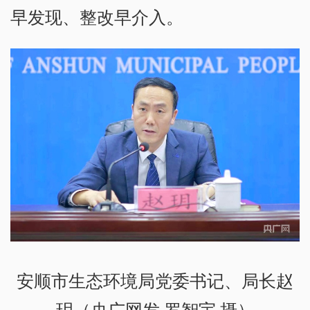
早发现、整改早介入。
安顺市生态环境局党委书记、局长赵