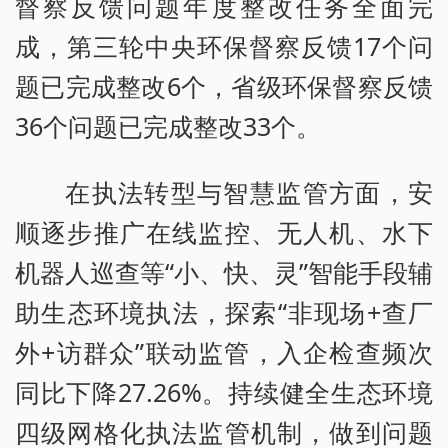
督察反馈问题年度整改任务全面完
成，第三轮中央环保督察反馈17个问
题已完成整改6个，省级环保督察反馈
36个问题已完成整改33个。
在执法转型与智慧监管方面，安
顺逐步推广在线监控、无人机、水下
机器人巡查等“小、快、灵”智能手段辅
助生态环境执法，探索“非现场+查厂
外+访群众”联动监管，入企检查频次
同比下降27.26%。持续健全生态环境
四级网格化执法监管机制，做到问题