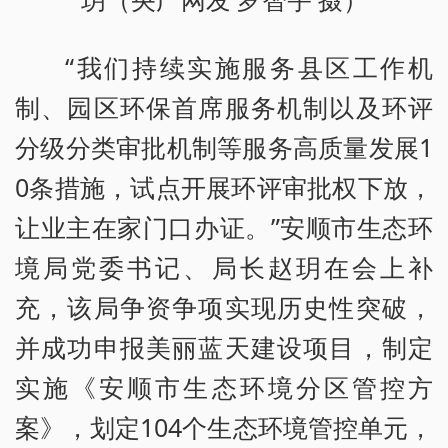
玥（央广网发 罗智宇 摄）
“我们持续实施服务县区工作机
制、园区环保首席服务机制以及环评
分级分类审批机制等服务高质量发展1
0条措施，试点开展环评审批权下放，
让业主在家门口办证。”安顺市生态环
境局党委书记、局长赵玥在会上补
充，该局争资争项实现历史性突破，
并成功申报美丽蓝天建设项目，制定
实施《安顺市生态环境分区管控方
案》，划定104个生态环境管控单元，