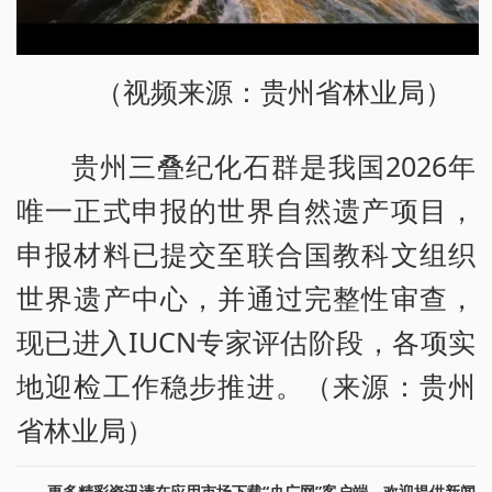
（视频来源：贵州省林业局）
贵州三叠纪化石群是我国2026年
唯一正式申报的世界自然遗产项目，
申报材料已提交至联合国教科文组织
世界遗产中心，并通过完整性审查，
现已进入IUCN专家评估阶段，各项实
地迎检工作稳步推进。（来源：贵州
省林业局）
更多精彩资讯请在应用市场下载“央广网”客户端。欢迎提供新闻