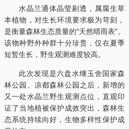
水晶兰通体晶莹剔透，属腐生草
本植物，对生长环境要求极为苛刻，
是衡量森林生态质量的“天然晴雨表”。
该物种野外种群十分珍贵，仅在夏季
短暂生长，野生观测难度较高。
此次发现是六盘水继玉舍国家森
林公园、凉都森林公园之后，新增的
又一处水晶兰野生观测点位，直观印
证了当地植被保护成效突出，森林生
态系统持续向好，生物多样性保护成