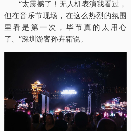
“太震撼了！无人机表演我看过，
但在音乐节现场，在这么热烈的氛围
里看是第一次，毕节真的太用心
了。”深圳游客孙卉霜说。