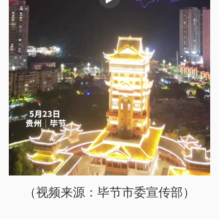
（视频来源：毕节市委宣传部）