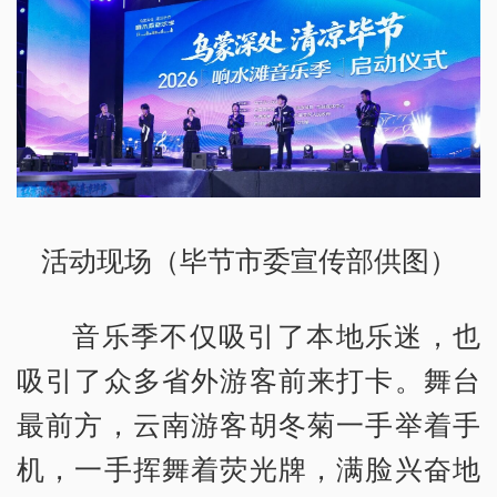
活动现场（毕节市委宣传部供图）
音乐季不仅吸引了本地乐迷，也
吸引了众多省外游客前来打卡。舞台
最前方，云南游客胡冬菊一手举着手
机，一手挥舞着荧光牌，满脸兴奋地