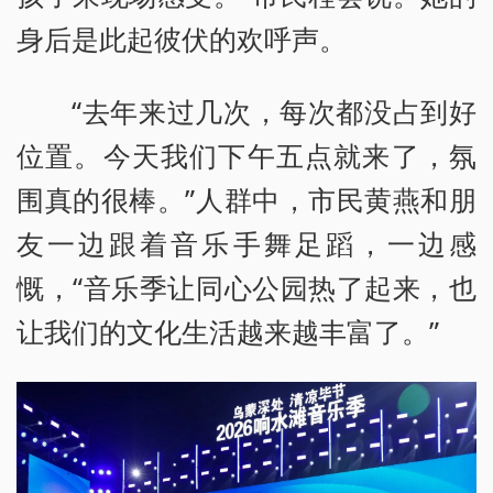
身后是此起彼伏的欢呼声。
“去年来过几次，每次都没占到好
位置。今天我们下午五点就来了，氛
围真的很棒。”人群中，市民黄燕和朋
友一边跟着音乐手舞足蹈，一边感
慨，“音乐季让同心公园热了起来，也
让我们的文化生活越来越丰富了。”