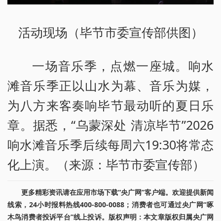
活动现场（毕节市委宣传部供图）
一场音乐季，点燃一座城。响水
滩音乐季正以山水为幕、音乐为媒，
为八方来客奏响毕节最动听的夏日乐
章。据悉，“乌蒙深处 清凉毕节”2026
响水滩音乐季后续每周六19:30将常态
化上演。（来源：毕节市委宣传部）
更多精彩资讯请在应用市场下载“央广网”客户端。欢迎提供新闻
线索，24小时报料热线400-800-0088；消费者也可通过央广网“啄
木鸟消费者投诉平台”线上投诉。版权声明：本文章版权归属央广网