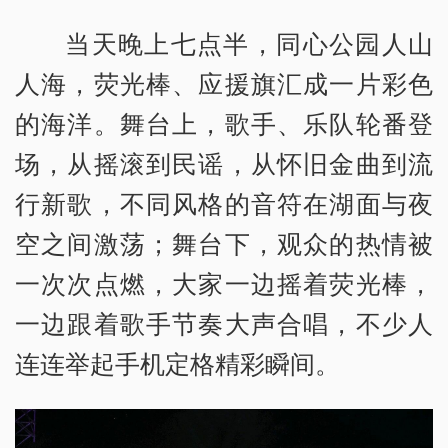
当天晚上七点半，同心公园人山
人海，荧光棒、应援旗汇成一片彩色
的海洋。舞台上，歌手、乐队轮番登
场，从摇滚到民谣，从怀旧金曲到流
行新歌，不同风格的音符在湖面与夜
空之间激荡；舞台下，观众的热情被
一次次点燃，大家一边摇着荧光棒，
一边跟着歌手节奏大声合唱，不少人
连连举起手机定格精彩瞬间。