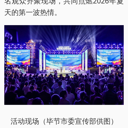
名观众齐聚现场，共同点燃2026年夏
天的第一波热情。
活动现场（毕节市委宣传部供图）