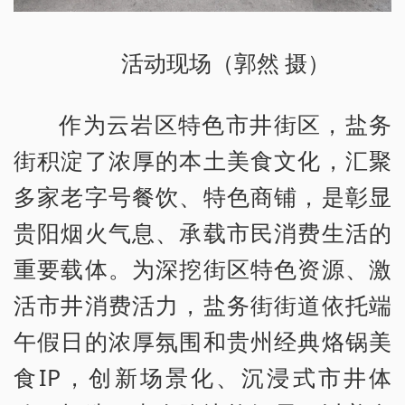
活动现场（郭然 摄）
作为云岩区特色市井街区，盐务
街积淀了浓厚的本土美食文化，汇聚
多家老字号餐饮、特色商铺，是彰显
贵阳烟火气息、承载市民消费生活的
重要载体。为深挖街区特色资源、激
活市井消费活力，盐务街街道依托端
午假日的浓厚氛围和贵州经典烙锅美
食IP，创新场景化、沉浸式市井体