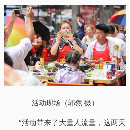
活动现场（郭然 摄）
“活动带来了大量人流量，这两天