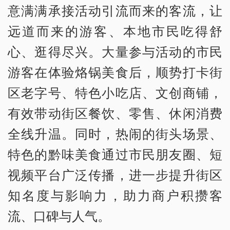
意满满承接活动引流而来的客流，让
远道而来的游客、本地市民吃得舒
心、逛得尽兴。大量参与活动的市民
游客在体验烙锅美食后，顺势打卡街
区老字号、特色小吃店、文创商铺，
有效带动街区餐饮、零售、休闲消费
全线升温。同时，热闹的街头场景、
特色的黔味美食通过市民朋友圈、短
视频平台广泛传播，进一步提升街区
知名度与影响力，助力商户积攒客
流、口碑与人气。