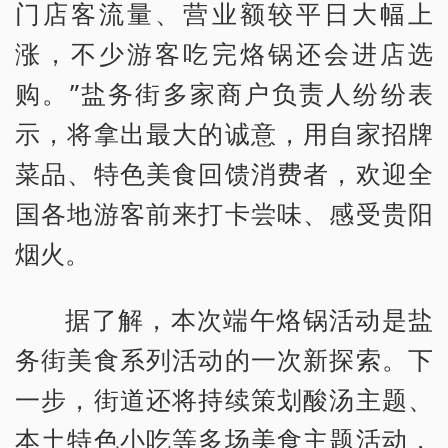
门店客流量、营业额较平日大幅上
涨，不少游客吃完烙锅还会进店选
购。”盐务街多家商户负责人纷纷表
示，将拿出最大的诚意，用自家招牌
菜品、特色美食回馈消费者，欢迎全
国各地游客前来打卡尝味、感受贵阳
烟火。
据了解，本次端午烙锅活动是盐
务街美食系列活动的一次新探索。下
一步，街道还将持续策划酸汤主题、
本土特色小吃等多场美食主题活动，