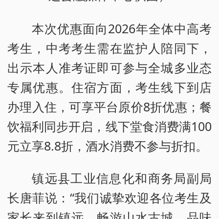
本次优惠面向2026年全体中高考
考生，中考考生需在监护人陪同下，
出示本人准考证即可参与全城多业态
专属优惠。住宿方面，考生线下到店
办理入住，可享平台原价8折优惠；餐
饮福利同步开启，线下堂食消费满100
元立享8.8折，酒水消费不参与折扣。
镇远县工业信息化和商务局副局
长唐菲说：“我们诚挚欢迎各位考生及
家长来到镇远，畅游山水古城、品味