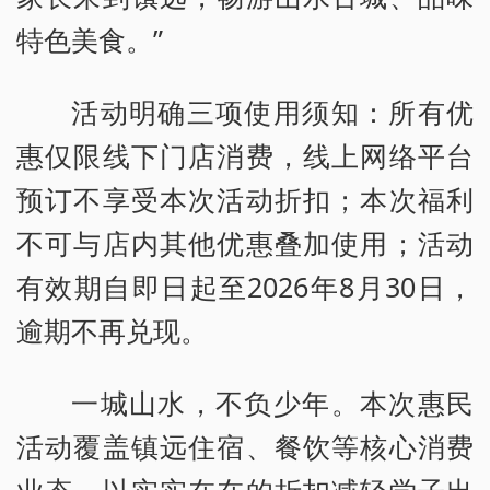
特色美食。”
活动明确三项使用须知：所有优
惠仅限线下门店消费，线上网络平台
预订不享受本次活动折扣；本次福利
不可与店内其他优惠叠加使用；活动
有效期自即日起至2026年8月30日，
逾期不再兑现。
一城山水，不负少年。本次惠民
活动覆盖镇远住宿、餐饮等核心消费