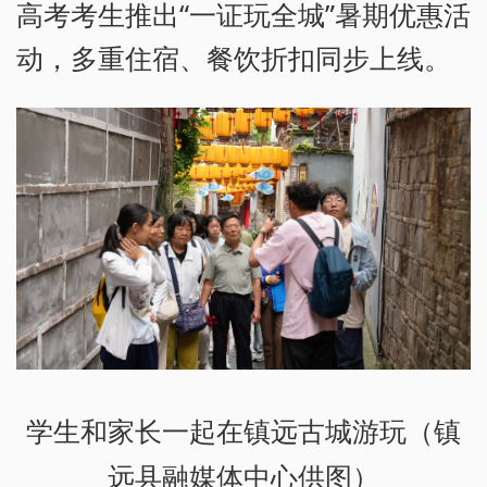
高考考生推出“一证玩全城”暑期优惠活
动，多重住宿、餐饮折扣同步上线。
学生和家长一起在镇远古城游玩（镇
远县融媒体中心供图）