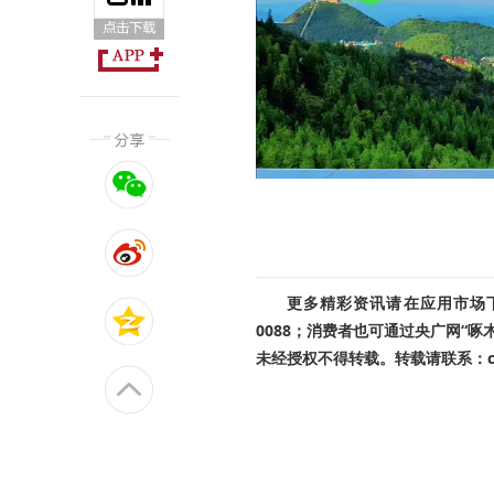
更多精彩资讯请在应用市场下载
0088；消费者也可通过央广网“
未经授权不得转载。转载请联系：cnr