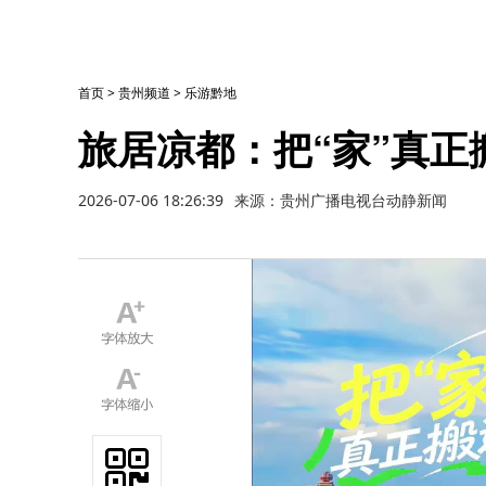
首页
>
贵州频道
>
乐游黔地
旅居凉都：把“家”真正
2026-07-06 18:26:39
来源：贵州广播电视台动静新闻