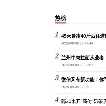
热榜
45天暴瘦40斤后住进
2026-08-08 06:49:44
兰州牛肉拉面从业者
2026-08-08 13:36:07
微信又有新功能：你
2026-08-08 12:07:11
隔20米开“高仿”奶