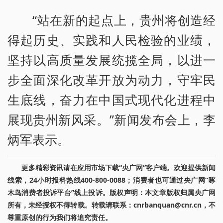
“站在新的起点上，贵州将创造经
得起历史、实践和人民检验的业绩，
坚持以高质量发展统揽全局，以进一
步全面深化改革开放为动力，守牢民
生底线，奋力在中国式现代化进程中
展现贵州新风采。”新闻发布会上，李
炳军表示。
更多精彩资讯请在应用市场下载“央广网”客户端。欢迎提供新闻
线索，24小时报料热线400-800-0088；消费者也可通过央广网“啄
木鸟消费者投诉平台”线上投诉。版权声明：本文章版权归属央广网
所有，未经授权不得转载。转载请联系：cnrbanquan@cnr.cn，不
尊重原创的行为我们将追究责任。