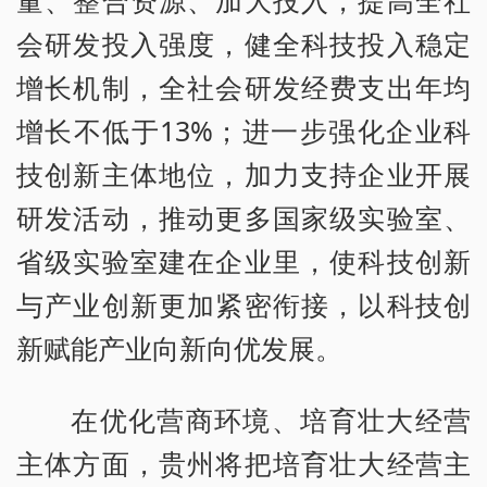
会研发投入强度，健全科技投入稳定
增长机制，全社会研发经费支出年均
增长不低于13%；进一步强化企业科
技创新主体地位，加力支持企业开展
研发活动，推动更多国家级实验室、
省级实验室建在企业里，使科技创新
与产业创新更加紧密衔接，以科技创
新赋能产业向新向优发展。
在优化营商环境、培育壮大经营
主体方面，贵州将把培育壮大经营主