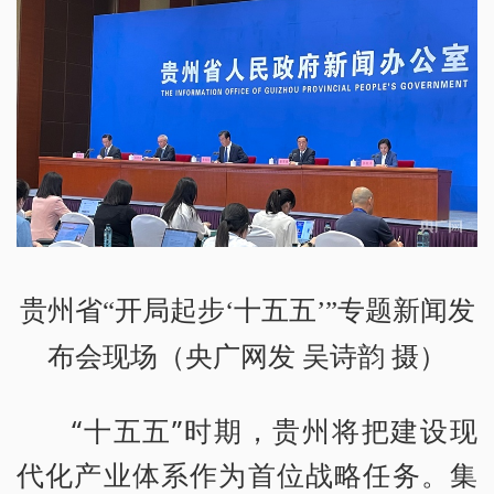
贵州省“开局起步‘十五五’”专题新闻发
布会现场（央广网发 吴诗韵 摄）
“十五五”时期，贵州将把建设现
代化产业体系作为首位战略任务。集