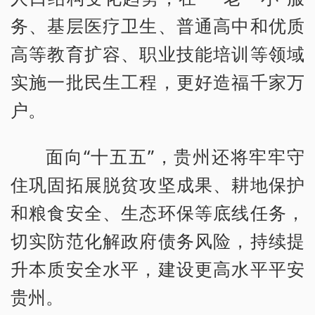
务、基层医疗卫生、普通高中和优质
高等教育扩容、职业技能培训等领域
实施一批民生工程，更好造福千家万
户。
面向“十五五”，贵州还将牢牢守
住巩固拓展脱贫攻坚成果、耕地保护
和粮食安全、生态环保等底线任务，
切实防范化解政府债务风险，持续提
升本质安全水平，建设更高水平平安
贵州。