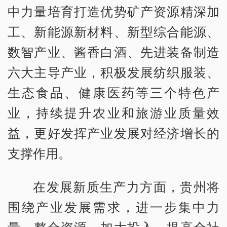
中力量培育打造优势矿产资源精深加
工、新能源新材料、新型综合能源、
数智产业、酱香白酒、先进装备制造
六大主导产业，积极发展纺织服装、
生态食品、健康医药等三个特色产
业，持续提升农业和旅游业质量效
益，更好发挥产业发展对经济增长的
支撑作用。
在发展新质生产力方面，贵州将
围绕产业发展需求，进一步集中力
量、整合资源、加大投入，提高全社