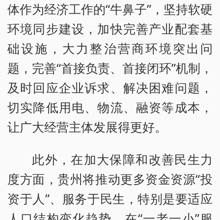
体作为经济工作的“牛鼻子”，坚持软硬
环境同步建设，加快完善产业配套基
础设施，大力整治营商环境突出问
题，完善“首接负责、首接闭环”机制，
及时回应企业诉求、解决困难问题，
切实降低用电、物流、融资等成本，
让广大经营主体发展得更好。
此外，在加大保障和改善民生力
度方面，贵州将推动更多资金资源“投
资于人”、服务于民生，特别是要适应
人口结构变化趋势，在“一老一小”服