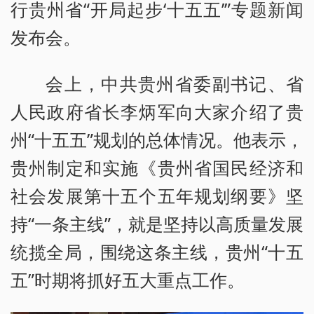
行贵州省“开局起步‘十五五’”专题新闻
发布会。
会上，中共贵州省委副书记、省
人民政府省长李炳军向大家介绍了贵
州“十五五”规划的总体情况。他表示，
贵州制定和实施《贵州省国民经济和
社会发展第十五个五年规划纲要》坚
持“一条主线”，就是坚持以高质量发展
统揽全局，围绕这条主线，贵州“十五
五”时期将抓好五大重点工作。