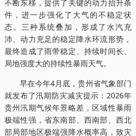
不断东移，提供了关键的动力抬升条
件，进一步强化了大气的不稳定状
态。三种系统叠加，形成了水汽充
沛、动力充足的稳定降水环流形势，
最终造成了雨带稳定、持续时间长、
局地强度大的持续性暴雨天气。
早在今年4月底，贵州省气象部门
就发布了汛期防灾减灾提示：2026年
贵州汛期气候年景略差，区域性暴雨
极端性强，省东南部、西南部、西北
部局部地区极端强降水概率高，致灾