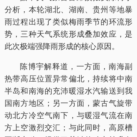
分析，本轮湖北、湖南、贵州等地暴
雨过程出现了类似梅雨季节的环流形
势，三种天气系统形成叠加效应，是
此次极端强降雨形成的核心原因。
陈博宇解释道，一方面，南海副
热带高压位置异常偏北，持续将中南
半岛和南海的充沛暖湿水汽输送到我
国南方地区；另一方面，蒙古气旋带
动北方冷空气南下，与暖湿气流在南
方上空激烈交汇；与此同时，高原槽