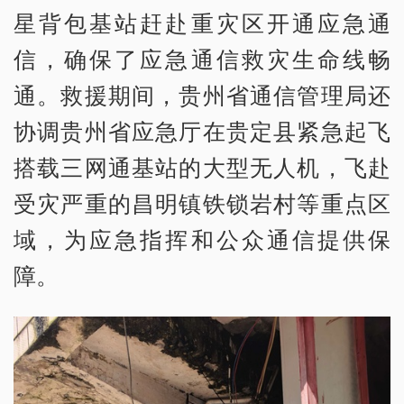
星背包基站赶赴重灾区开通应急通
信，确保了应急通信救灾生命线畅
通。救援期间，贵州省通信管理局还
协调贵州省应急厅在贵定县紧急起飞
搭载三网通基站的大型无人机，飞赴
受灾严重的昌明镇铁锁岩村等重点区
域，为应急指挥和公众通信提供保
障。