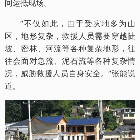
间运抵现场。
“不仅如此，由于受灾地多为山
区，地形复杂，救援人员需要穿越陡
坡、密林、河流等各种复杂地形，往
往会面对急流、泥石流等各种复杂情
况，威胁救援人员自身安全。”张能说
道。