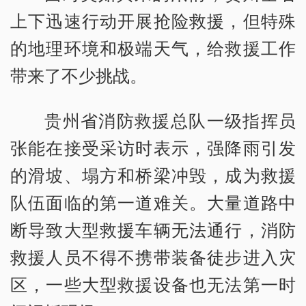
上下迅速行动开展抢险救援，但特殊
的地理环境和极端天气，给救援工作
带来了不少挑战。
贵州省消防救援总队一级指挥员
张能在接受采访时表示，强降雨引发
的滑坡、塌方和桥梁冲毁，成为救援
队伍面临的第一道难关。大量道路中
断导致大型救援车辆无法通行，消防
救援人员不得不携带装备徒步进入灾
区，一些大型救援设备也无法第一时