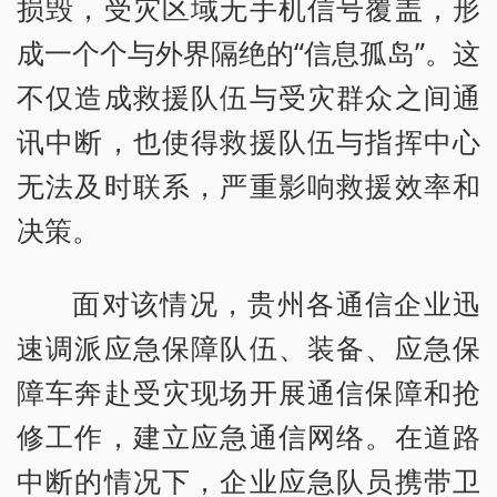
损毁，受灾区域无手机信号覆盖，形
成一个个与外界隔绝的“信息孤岛”。这
不仅造成救援队伍与受灾群众之间通
讯中断，也使得救援队伍与指挥中心
无法及时联系，严重影响救援效率和
决策。
面对该情况，贵州各通信企业迅
速调派应急保障队伍、装备、应急保
障车奔赴受灾现场开展通信保障和抢
修工作，建立应急通信网络。在道路
中断的情况下，企业应急队员携带卫