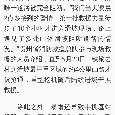
唯一道路被完全阻断。“我们当天凌晨
2点多接到的警情，第一批救援力量徒
步了10个小时才进入滑坡现场，路上
遇见了多处山体滑坡阻断道路的情
况。”贵州省消防救援总队参与现场救
援的人员介绍，直到5月20日，铁锁岩
村到滑坡最严重区域的约4公里山路才
被抢通，重型挖机随后陆续进场开展
救援。
除此之外，暴雨还导致手机基站