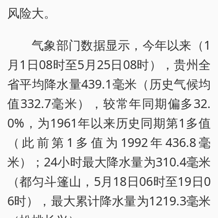
风险大。
气象部门数据显示，今年以来（1
月1日08时至5月25日08时），贵州全
省平均降水量439.1毫米（历史气候均
值332.7毫米），较常年同期偏多32.
0%，为1961年以来历史同期第1多值
（此前第1多值为1992年436.8毫
米）；24小时最大降水量为310.4毫米
（都匀斗篷山，5月18日06时至19日0
6时），最大累计降水量为1219.3毫米