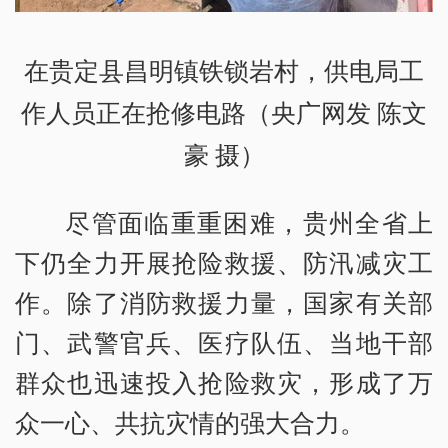
在贵定县昌明镇铁锁岩村，供电局工
作人员正在抢修电路（央广网发 陈文
豪 摄）
尽管面临重重困难，贵州全省上
下仍全力开展抢险救援、防汛减灾工
作。除了消防救援力量，国家有关部
门、武警官兵、医疗队伍、当地干部
群众也迅速投入抢险救灾，形成了万
众一心、共抗灾情的强大合力。