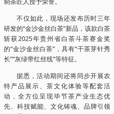
制茶匠人授予荣誉。
不仅如此，现场还发布历时三年
研发的“金沙金丝白茶”新品，该款白茶
斩获2025年贵州省白茶斗茶赛金奖
的“金沙金丝白茶”，具有“干茶芽针秀
长”“灰绿带红丝线”等特征。
据悉，活动期间还将同步开展农
特产品展示、茶文化体验等配套活
动，全方位呈现毕节茶产业生态优
先、科技赋能、文化铸魂、品牌引领