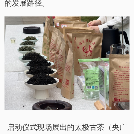
的发展路径。
启动仪式现场展出的太极古茶（央广