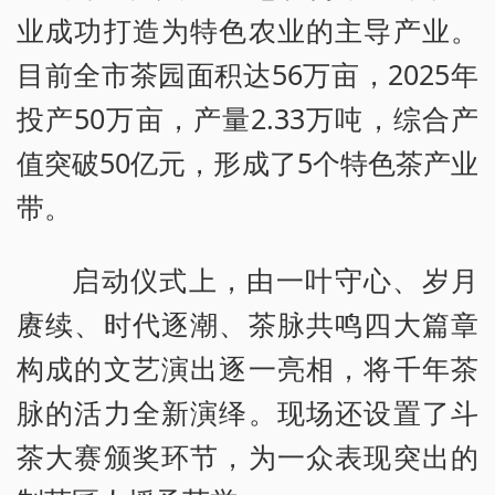
业成功打造为特色农业的主导产业。
目前全市茶园面积达56万亩，2025年
投产50万亩，产量2.33万吨，综合产
值突破50亿元，形成了5个特色茶产业
带。
启动仪式上，由一叶守心、岁月
赓续、时代逐潮、茶脉共鸣四大篇章
构成的文艺演出逐一亮相，将千年茶
脉的活力全新演绎。现场还设置了斗
茶大赛颁奖环节，为一众表现突出的