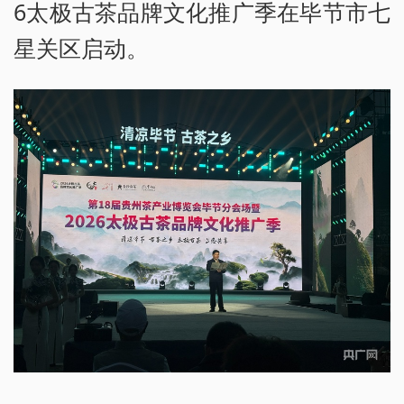
6太极古茶品牌文化推广季在毕节市七
星关区启动。