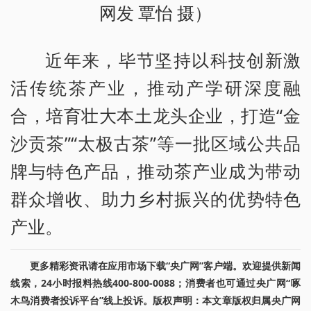
网发 覃怡 摄）
近年来，毕节坚持以科技创新激
活传统茶产业，推动产学研深度融
合，培育壮大本土龙头企业，打造“金
沙贡茶”“太极古茶”等一批区域公共品
牌与特色产品，推动茶产业成为带动
群众增收、助力乡村振兴的优势特色
产业。
更多精彩资讯请在应用市场下载“央广网”客户端。欢迎提供新闻
线索，24小时报料热线400-800-0088；消费者也可通过央广网“啄
木鸟消费者投诉平台”线上投诉。版权声明：本文章版权归属央广网