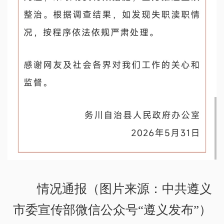
情况通报（图片来源：中共遵义
市委宣传部微信公众号“遵义发布”）