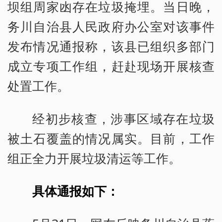
坝组周家凼存在垃圾掩埋。当日晚，
务川自治县人民政府办公室对该事件
发布情况通报称，该县已组织多部门
成立专项工作组，赶赴现场开展核查
处置工作。
经初步核查，涉事区域存在垃圾
被土石覆盖的情况属实。目前，工作
组正全力开展垃圾清运等工作。
具体通报如下：