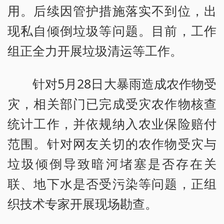
用。后续因管护措施落实不到位，出
现私自倾倒垃圾等问题。目前，工作
组正全力开展垃圾清运等工作。
针对5月28日大暴雨造成农作物受
灾，相关部门已完成受灾农作物核查
统计工作，并依规纳入农业保险赔付
范围。针对网友关切的农作物受灾与
垃圾倾倒导致暗河堵塞是否存在关
联、地下水是否受污染等问题，正组
织技术专家开展现场勘查。