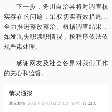
下一步，务川自治县将对调查核
实存在的问题，采取切实有效措施，
全力推进整改整治。根据调查结果，
如发现失职渎职情况，按程序依法依
规严肃处理。
感谢网友及社会各界对我们工作
的关心和监督。