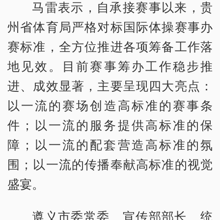
马雷表示，自承接赛事以来，贵
州省体育局严格对标国际体操赛事办
赛标准，全方位推进各项筹备工作落
地见效。目前赛事筹办工作稳步推
进、成效显著，主要呈现四大亮点：
以一流的赛场创造高标准的赛事条
件；以一流的服务提供高标准的保
障；以一流的配套营造高标准的氛
围；以一流的传播奉献高标准的视觉
盛宴。
遵义市委常委、宣传部部长、统