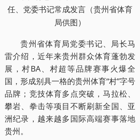
任、党委书记常成发言（贵州省体育
局供图）
贵州省体育局党委书记、局长马
雷介绍，近年来贵州群众体育蓬勃发
展，村BA、村超等品牌赛事火爆全
国，形成别具一格的贵州体育“村”字号
品牌；竞技体育多点突破，马拉松、
攀岩、拳击等项目不断刷新全国、亚
洲纪录，越来越多国际高端赛事落地
贵州。