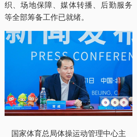
织、场地保障、媒体转播、后勤服务
等全部筹备工作已就绪。
国家体育总局体操运动管理中心主