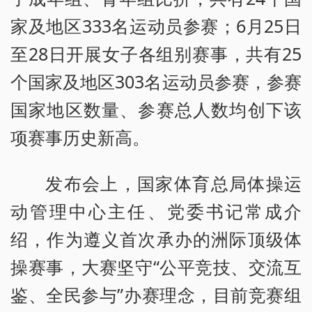
家及地区333名运动员参赛；6月25日
至28日开展女子各组别赛事，共有25
个国家及地区303名运动员参赛，参赛
国家地区数量、参赛总人数均创下该
项赛事历史新高。
发布会上，国家体育总局体操运
动管理中心主任、党委书记常成介
绍，作为遵义首次承办的洲际顶级体
操赛事，大赛坚守“公平竞技、交流互
鉴、全民参与”办赛理念，目前竞赛组