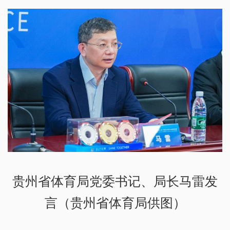
贵州省体育局党委书记、局长马雷发
言（贵州省体育局供图）