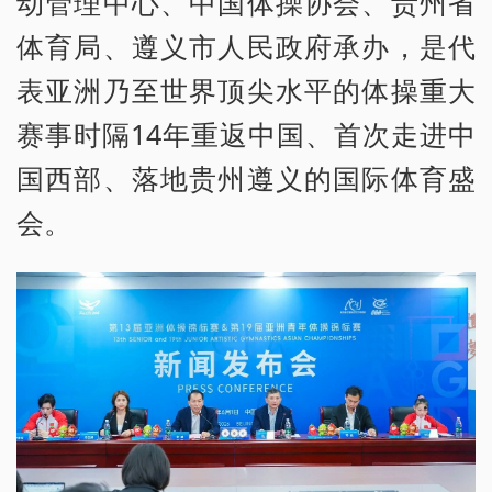
动管理中心、中国体操协会、贵州省
体育局、遵义市人民政府承办，是代
表亚洲乃至世界顶尖水平的体操重大
赛事时隔14年重返中国、首次走进中
国西部、落地贵州遵义的国际体育盛
会。