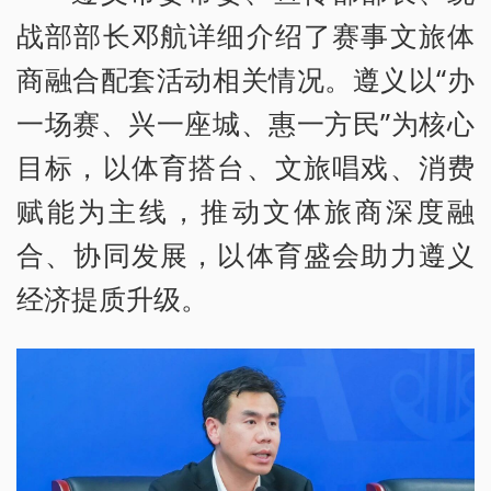
战部部长邓航详细介绍了赛事文旅体
商融合配套活动相关情况。遵义以“办
一场赛、兴一座城、惠一方民”为核心
目标，以体育搭台、文旅唱戏、消费
赋能为主线，推动文体旅商深度融
合、协同发展，以体育盛会助力遵义
经济提质升级。