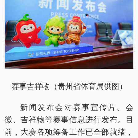
赛事吉祥物（贵州省体育局供图）
新闻发布会对赛事宣传片、会
徽、吉祥物等赛事信息进行发布。目
前，大赛各项筹备工作已全部就绪，