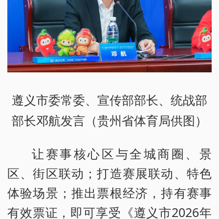
遵义市委常委、宣传部部长、统战部
部长邓航发言（贵州省体育局供图）
让赛事核心区与全城商圈、景
区、街区联动；打造赛展联动、特色
体验场景；推出票根经济，持有赛事
有效票证，即可享受《遵义市2026年