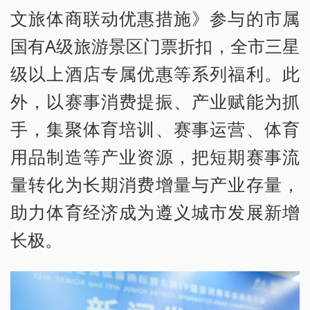
文旅体商联动优惠措施》参与的市属
国有A级旅游景区门票折扣，全市三星
级以上酒店专属优惠等系列福利。此
外，以赛事消费提振、产业赋能为抓
手，集聚体育培训、赛事运营、体育
用品制造等产业资源，把短期赛事流
量转化为长期消费增量与产业存量，
助力体育经济成为遵义城市发展新增
长极。