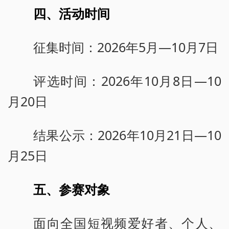
四、活动时间
征集时间：2026年5月—10月7日
评选时间：2026年10月8日—10
月20日
结果公示：2026年10月21日—10
月25日
五、参赛对象
面向全国短视频爱好者、个人、