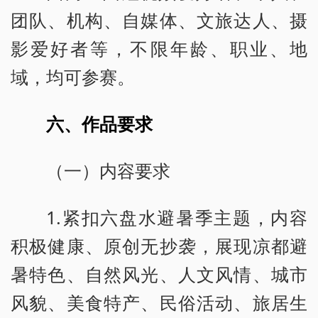
团队、机构、自媒体、文旅达人、摄
影爱好者等，不限年龄、职业、地
域，均可参赛。
六、作品要求
（一）内容要求
1.紧扣六盘水避暑季主题，内容
积极健康、原创无抄袭，展现凉都避
暑特色、自然风光、人文风情、城市
风貌、美食特产、民俗活动、旅居生