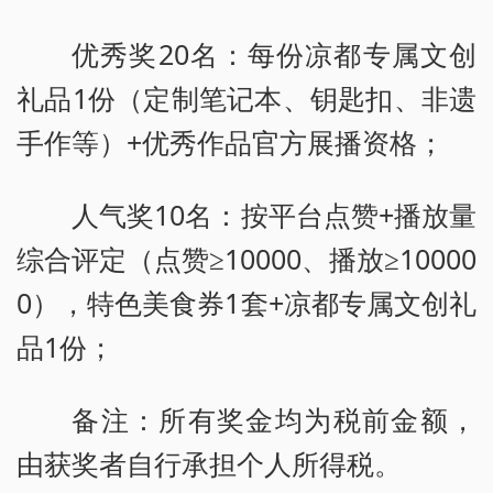
优秀奖20名：每份凉都专属文创
礼品1份（定制笔记本、钥匙扣、非遗
手作等）+优秀作品官方展播资格；
人气奖10名：按平台点赞+播放量
综合评定（点赞≥10000、播放≥10000
0），特色美食券1套+凉都专属文创礼
品1份；
备注：所有奖金均为税前金额，
由获奖者自行承担个人所得税。