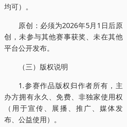
均可）。
原创：必须为2026年5月1日后原
创，未参与其他赛事获奖、未在其他
平台公开发布。
（三）版权说明
1.参赛作品版权归作者所有，主
办方拥有永久、免费、非独家使用权
（用于宣传、展播、推广、媒体发
布、公益使用）。