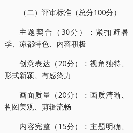
（二）评审标准（总分100分）
主题契合（30分）：紧扣避暑
季、凉都特色、内容积极
创意表达（20分）：视角独特、
形式新颖、有感染力
画面质量（20分）：画质清晰、
构图美观、剪辑流畅
内容完整（15分）：主题明确、