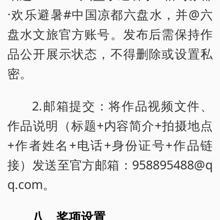
·欢乐避暑#中国凉都六盘水，并@六
盘水文旅官方账号。发布后需保持作
品公开展示状态，不得删除或设置私
密。
2.邮箱提交：将作品视频文件、
作品说明（标题+内容简介+拍摄地点
+作者姓名+电话+身份证号+作品链
接）发送至官方邮箱：958895488@q
q.com。
八、奖项设置