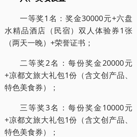
一等奖1名：奖金30000元+六盘
水精品酒店（民宿）双人体验券1张
（两天一晚）+荣誉证书；
二等奖2名：每份奖金20000元
+凉都文旅大礼包1份（含文创产品、
特色美食券）；
三等奖3名：每份奖金10000元
+凉都文旅大礼包1份（含文创产品、
特色美食券）；