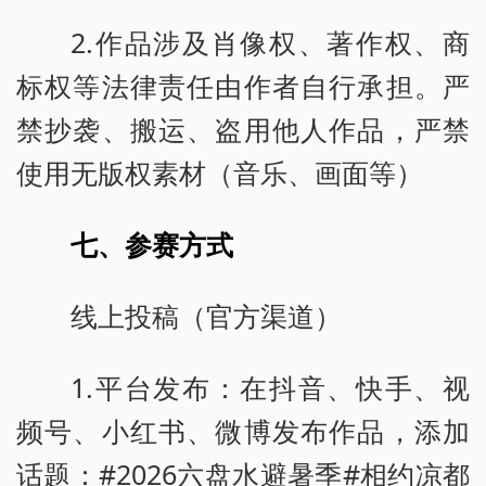
2.作品涉及肖像权、著作权、商
标权等法律责任由作者自行承担。严
禁抄袭、搬运、盗用他人作品，严禁
使用无版权素材（音乐、画面等）
七、参赛方式
线上投稿（官方渠道）
1.平台发布：在抖音、快手、视
频号、小红书、微博发布作品，添加
话题：#2026六盘水避暑季#相约凉都