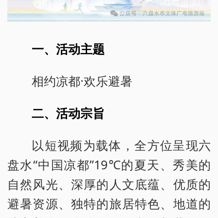
一、活动主题
相约凉都·欢乐避暑
二、活动宗旨
以短视频为载体，全方位呈现六
盘水“中国凉都”19℃的夏天、秀美的
自然风光、深厚的人文底蕴、优质的
避暑资源、独特的旅居特色、地道的