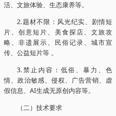
活、文旅体验、生态康养等。
2.题材不限：风光纪实、剧情短
片、创意短片、美食探店、文旅攻
略、非遗展示、民俗记录、城市宣
传、公益短片等 。
3.禁止内容：低俗、暴力、色
情、政治敏感、侵权、广告营销、虚
假信息、AI生成无原创内容等。
（二）技术要求