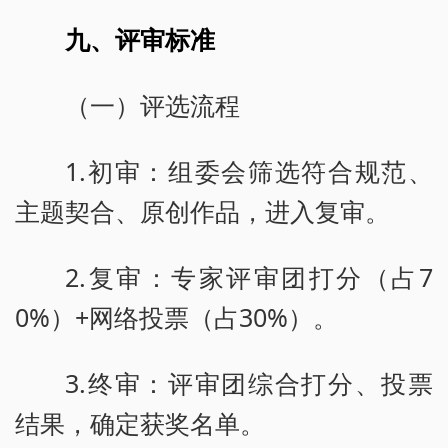
九、评审标准
（一）评选流程
1.初审：组委会筛选符合规范、
主题契合、原创作品，进入复审。
2.复审：专家评审团打分（占7
0%）+网络投票（占30%）。
3.终审：评审团综合打分、投票
结果，确定获奖名单。