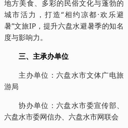
地方美食、多彩的民俗文化与蓬勃的
城市活力，打造“相约凉都·欢乐避
暑”文旅IP，提升六盘水避暑季的知名
度与影响力。
三、主承办单位
主办单位：六盘水市文体广电旅
游局
协办单位：六盘水市委宣传部、
六盘水市委网信办、六盘水市网联会