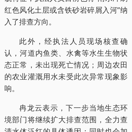
红色风化土层或含铁砂岩碎屑入河”纳
入了排查方向。
此外，经执法人员现场核查确
认，河道内鱼类、水禽等水生生物状
态正常，未出现死亡情况；周边农田
的农业灌溉用水未受此次异常现象影
响。
冉龙云表示，下一步当地生态环
境部门将继续扩大排查范围，全力查
清水体泛红的具体诱因；同时也会加