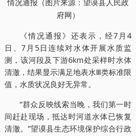
情况通报（图片来源：望谟县人民政
府网）
《情况通报》还表示，经7月4
日、7月5日连续对水体开展水质监
测，该河段及下游6km处采样时水体
清澈，结果显示满足地表水Ⅲ类标准限
值，水质状况良好无异常。
“群众反映线索当晚，我们第一时
间赶赴现场，抵达时河道水体已恢复
清澈。”望谟县生态环境保护综合行政