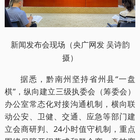
新闻发布会现场（央广网发 吴诗韵
摄）
据悉，黔南州坚持省州县“一盘
棋”，纵向建立三级执委会（筹委会）
办公室常态化对接沟通机制，横向联
动公安、卫健、交通、应急等部门建
立会商研判、24小时值守机制，重点