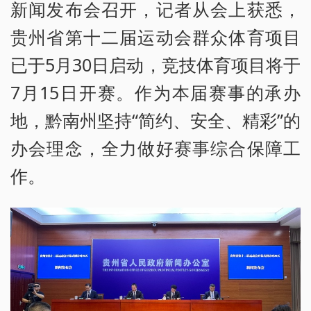
新闻发布会召开，记者从会上获悉，
贵州省第十二届运动会群众体育项目
已于5月30日启动，竞技体育项目将于
7月15日开赛。作为本届赛事的承办
地，黔南州坚持“简约、安全、精彩”的
办会理念，全力做好赛事综合保障工
作。