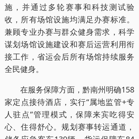
施，并通过多轮赛事和科技测试验
收，所有场馆设施均满足办赛标准。
兼顾专业办赛与群众健身需求，科学
谋划场馆设施建设和赛后运营利用衔
接工作，省运会后所有场馆持续服务
全民健身。
在服务保障方面，黔南州明确158
家定点接待酒店，实行“属地监管+专
人驻点”管理模式，保障来宾吃得安
心、住得舒心。规划赛事转运通道，