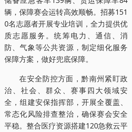
储备应急客车139辆、货运保障车84
辆，保障赛会运转高效顺畅。招募151
0名志愿者开展专业培训，全力提供优
质志愿服务。统筹电力、通信、消
防、气象等公共资源，制定细化服务
保障方案，做好兜底保障。
在安全防控方面，黔南州紧盯政
治、社会、群众、赛事四大领域安
全，组建安保指挥部，开展全覆盖、
常态化风险排查整治，确保赛会安全
平稳。整合医疗资源搭建120急救云平