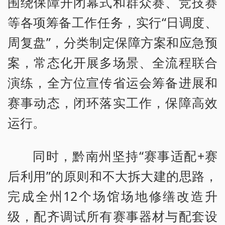
围绕保障开闭幕式和群众赛、竞技赛
等各项筹备工作任务，实行“日调度、
周复盘”，分类制定保障方案和应急预
案，常态化开展多场景、全流程联合
演练，全方位宣传省运会筹备进展和
赛事动态，闭环落实工作，保障高效
运行。
同时，黔南州坚持“赛事适配+赛
后利用”的原则和不大拆大建的思路，
完成全州12个场馆场地修缮改造升
级，配齐调试所有赛事器材与配套设