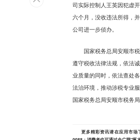
司实际控制人王英因犯虚开
六个月，没收违法所得，并
公司进一步侦办。
国家税务总局安顺市税
遵守税收法律法规，依法诚
业质量的同时，依法查处各
法治环境，推动涉税专业服
国家税务总局安顺市税务局
更多精彩资讯请在应用市场下载
0088；消费者也可通过央广网“