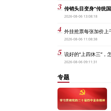
传销头目变身“传统国
2026-08-06 13:08:18
外挂抢票每张加价上千
2026-08-06 11:08:38
说好的“上四休三”，
2026-08-06 09:11:31
专题