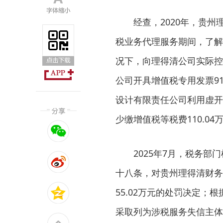
经查，2020年，贵
税业务代理服务期间，了解
况下，向理得清公司实际控
公司开具增值税专用发票91
设计有限责任公司利用虚开
少缴增值税等税费110.04
2025年7月，税务
十八条，对贵州理得清财务
55.02万元的处罚决定
采取列为涉税服务失信主体