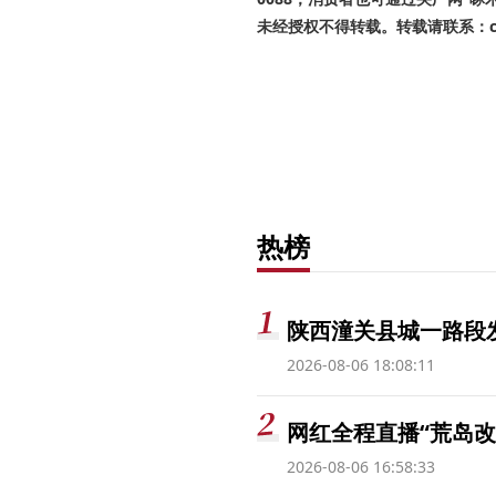
未经授权不得转载。转载请联系：cnr
热榜
陕西潼关县城一路段发
2026-08-06 18:08:11
网红全程直播“荒岛改
2026-08-06 16:58:33