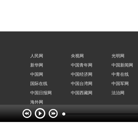
人民网
央视网
光明网
新华网
中国青年网
中国新闻网
中国网
中国经济网
中青在线
国际在线
中国台湾网
中国军网
中国日报网
中国西藏网
法治网
海外网