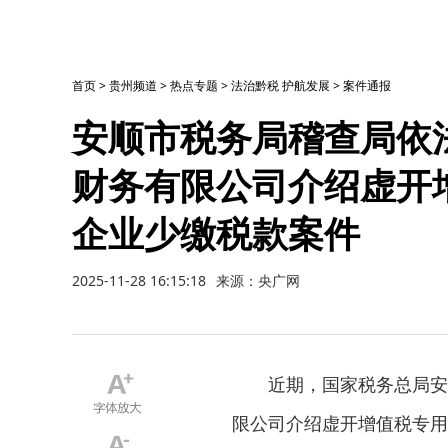
首页
>
贵州频道
>
热点专题
>
法治黔税 护航发展
>
案件通报
安顺市税务局稽查局依
财务有限公司介绍虚开
企业少缴税款案件
2025-11-28 16:15:18
来源：央广网
近期，国家税务总局安
限公司介绍虚开增值税专用