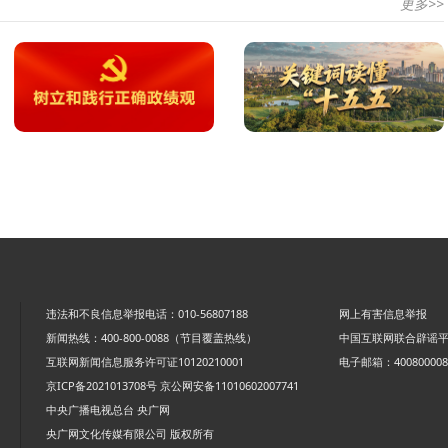
更多>>
违法和不良信息举报电话：010-56807188
网上有害信息举报
新闻热线：400-800-0088（节目覆盖热线）
中国互联网联合辟谣
互联网新闻信息服务许可证10120210001
电子邮箱：4008000088
京ICP备2021013708号
京公网安备11010602007741
中央广播电视总台 央广网
央广网文化传媒有限公司 版权所有