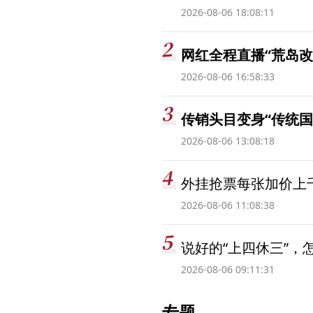
2026-08-06 18:08:11
网红全程直播“荒岛改
2026-08-06 16:58:33
传销头目变身“传统国
2026-08-06 13:08:18
外挂抢票每张加价上千
2026-08-06 11:08:38
说好的“上四休三”，
2026-08-06 09:11:31
专题