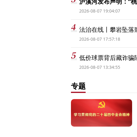
泸溪河发布声明：“
2026-08-07 19:04:07
法治在线丨攀岩坠落
2026-08-07 17:57:18
低价球票背后藏诈骗
2026-08-07 13:34:55
专题