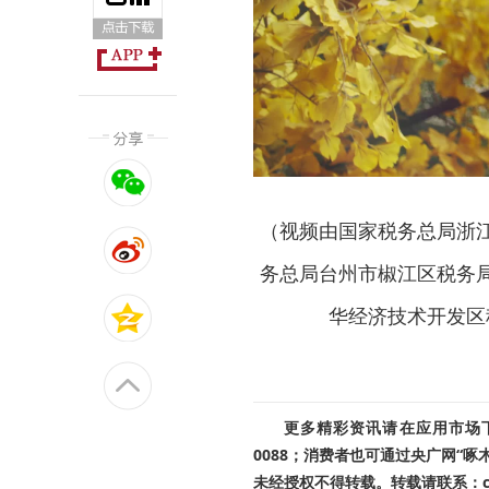
（视频由国家税务总局浙
务总局台州市椒江区税务
华经济技术开发区
更多精彩资讯请在应用市场下载
0088；消费者也可通过央广网“
未经授权不得转载。转载请联系：cnr