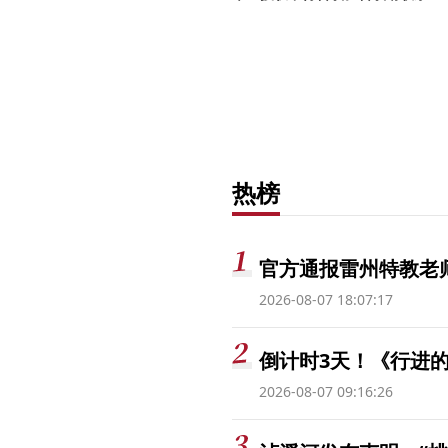
热榜
官方通报雷州特教老
2026-08-07 18:07:17
倒计时3天！《行进的
2026-08-07 09:16:26