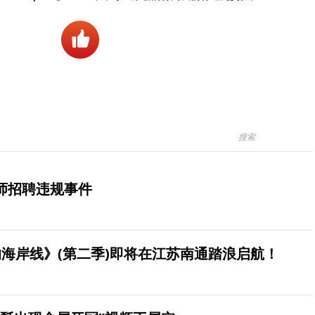
师招聘违规事件
海岸线》(第二季)即将在江苏南通踏浪启航！