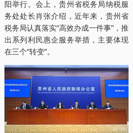
阳举行。会上，贵州省税务局纳税服
务处处长肖张介绍，近年来，贵州省
税务局认真落实“高效办成一件事”，推
出系列利民惠企服务举措，主要体现
在三个“转变”。