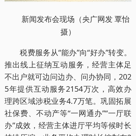
新闻发布会现场（央广网发 覃怡
摄）
税费服务从“能办”向“好办”转变。
推出线上征纳互动服务，经营主体足
不出户就可边问边办、问办协同，202
5年提供互动服务2154万次，高效办
理跨区域涉税业务4.7万笔。巩固拓展
社保费、不动产等“一网通办”“一厅联
办”成效，经营主体进厅平均等候时长