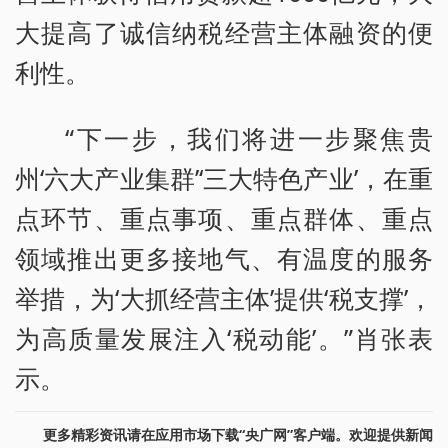
大提高了诚信纳税经营主体融资的便
利性。
“下一步，我们将进一步聚焦贵
州‘六大产业集群’‘三大特色产业’，在重
点环节、重点事项、重点群体、重点
领域推出更多接地气、有温度的服务
举措，为‘大抓经营主体’提供‘税支撑’，
为高质量发展注入‘税动能’。”肖张表
示。
更多精彩资讯请在应用市场下载“央广网”客户端。欢迎提供新闻