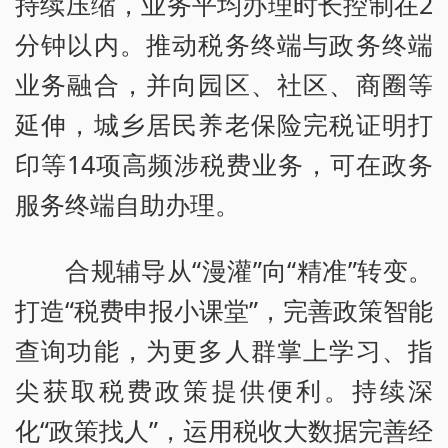
持续压缩，业务平均办理时长控制在2
分钟以内。推动税务终端与政务终端
业务融合，并向园区、社区、商圈等
延伸，城乡居民养老保险完税证明打
印等14项高频涉税费业务，可在政务
服务终端自助办理。
合规辅导从“漫灌”向“精准”转变。
打造“税费申报小课堂”，完善政策智能
查询功能，为更多人群掌上学习、指
尖获取税费政策提供便利。持续深
化“政策找人”，运用税收大数据完善经