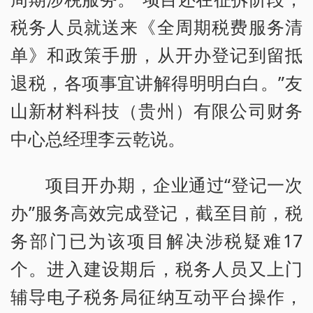
税务人员就送来《全周期税费服务清
单》和政策手册，从开办登记到留抵
退税，各项事宜讲解得明明白白。”友
山新材料科技（贵州）有限公司财务
中心总经理李云乾说。
项目开办期，企业通过“登记一次
办”服务高效完成登记，截至目前，税
务部门已为该项目解决涉税疑难17
个。进入建设期后，税务人员又上门
辅导电子税务局征纳互动平台操作，