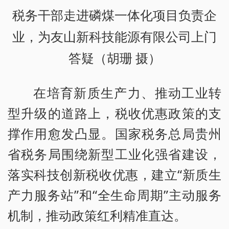
税务干部走进磷煤一体化项目负责企
业，为友山新科技能源有限公司上门
答疑（胡珊 摄）
在培育新质生产力、推动工业转
型升级的道路上，税收优惠政策的支
撑作用愈发凸显。国家税务总局贵州
省税务局围绕新型工业化强省建设，
落实科技创新税收优惠，建立“新质生
产力服务站”和“全生命周期”主动服务
机制，推动政策红利精准直达。