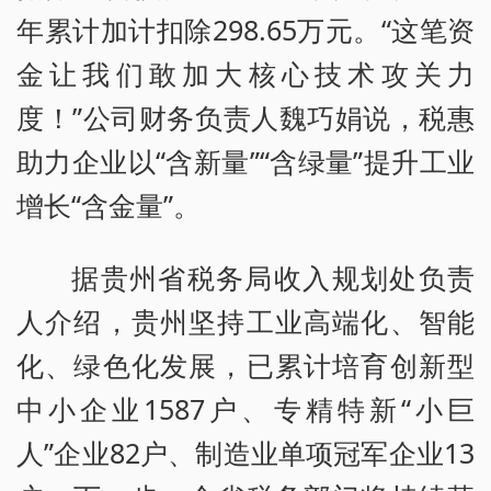
年累计加计扣除298.65万元。“这笔资
金让我们敢加大核心技术攻关力
度！”公司财务负责人魏巧娟说，税惠
助力企业以“含新量”“含绿量”提升工业
增长“含金量”。
据贵州省税务局收入规划处负责
人介绍，贵州坚持工业高端化、智能
化、绿色化发展，已累计培育创新型
中小企业1587户、专精特新“小巨
人”企业82户、制造业单项冠军企业13