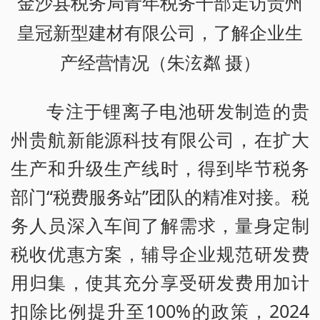
金沙县税务局青年税务干部走访贵州
皇冠新型建材有限公司，了解企业生
产经营情况（朱泫粼 摄）
专注于锂离子电池研发制造的贵
州贵航新能源科技有限公司，在扩大
生产和升级生产线时，得到毕节税务
部门“税费服务站”团队的精准对接。税
务人员深入车间了解需求，量身定制
税收优惠方案，辅导企业规范研发费
用归集，使其充分享受研发费用加计
扣除比例提升至100%的政策，2024