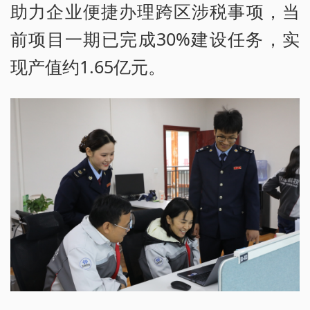
助力企业便捷办理跨区涉税事项，当
前项目一期已完成30%建设任务，实
现产值约1.65亿元。