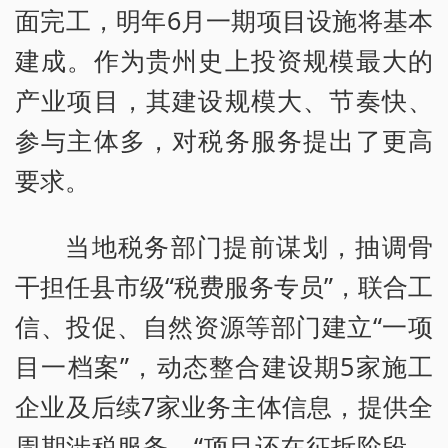
面完工，明年6月一期项目设施将基本
建成。作为贵州史上投资规模最大的
产业项目，其建设规模大、节奏快、
参与主体多，对税务服务提出了更高
要求。
当地税务部门提前谋划，抽调骨
干担任县市级“税费服务专员”，联合工
信、投促、自然资源等部门建立“一项
目一档案”，动态整合建设期5家施工
企业及后续7家业务主体信息，提供全
周期涉税服务。“项目还在征拆阶段，