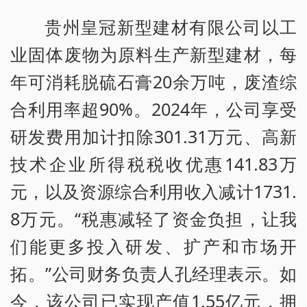
贵州皇冠新型建材有限公司以工
业固体废物为原料生产新型建材，每
年可消耗脱硫石膏20余万吨，废渣综
合利用率超90%。2024年，公司享受
研发费用加计扣除301.31万元、高新
技术企业所得税税收优惠141.83万
元，以及资源综合利用收入减计1731.
8万元。“税惠减轻了资金负担，让我
们能更多投入研发、扩产和市场开
拓。”公司财务负责人孔经理表示。如
今，该公司已实现产值1.55亿元，拥