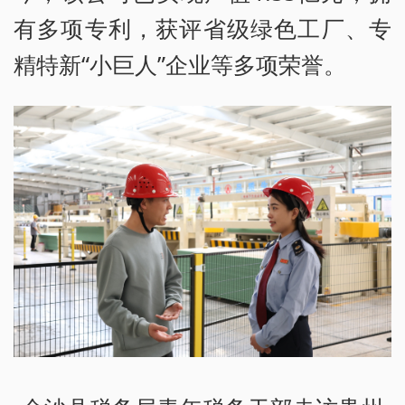
有多项专利，获评省级绿色工厂、专
精特新“小巨人”企业等多项荣誉。