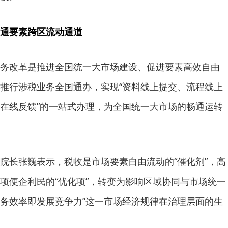
通要素跨区流动通道
务改革是推进全国统一大市场建设、促进要素高效自由
推行涉税业务全国通办，实现“资料线上提交、流程线上
在线反馈”的一站式办理，为全国统一大市场的畅通运转
院长张巍表示，税收是市场要素自由流动的“催化剂”，高
项便企利民的“优化项”，转变为影响区域协同与市场统一
“服务效率即发展竞争力”这一市场经济规律在治理层面的生