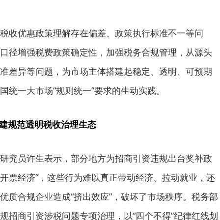
税收优惠政策理解存在偏差、政策执行标准不一等问
口径增强税费政策确定性，加强税务合规管理，从源头
准差异等问题，为市场主体搭建起稳定、透明、可预期
国统一大市场“规则统一”要求的生动实践。
构建规范透明税收治理生态
研究员许生表示，部分地方为招商引资违规出台奖补政
搞“开票经济”，这些行为难以真正带动经济、拉动就业，还
优质合规企业造成“挤出效应”，破坏了市场秩序。税务部
规招商引资涉税问题专项治理，以“四个不得”纪律红线划