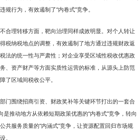
违规行为，有效遏制了“内卷式”竞争。
不合理转移方面，靶向治理同样成效明显。对个人转让
得税纳税地点的调整，有效遏制了地方通过违规财政返
税法的统一性与严肃性；对企业享受区域性税收优惠政
务、资产财产等方面实质性运营的标准，从源头上防范
障了区域间税收公平。
部门围绕招商引资、财政奖补等关键环节打出的一套合
导向是推动地方从依赖短期政策优惠的“内卷式”竞争，转向
公共服务质量的“内涵式”竞争，让资源配置回归市场规
设。