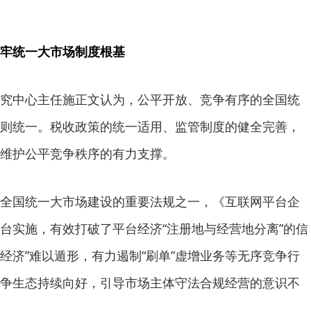
牢统一大市场制度根基
究中心主任施正文认为，公平开放、竞争有序的全国统
则统一。税收政策的统一适用、监管制度的健全完善，
维护公平竞争秩序的有力支撑。
全国统一大市场建设的重要法规之一，《互联网平台企
台实施，有效打破了平台经济“注册地与经营地分离”的信
票经济”难以遁形，有力遏制“刷单”虚增业务等无序竞争行
争生态持续向好，引导市场主体守法合规经营的意识不