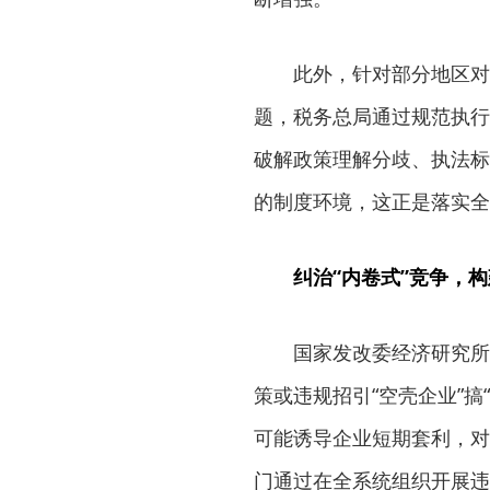
此外，针对部分地区对
题，税务总局通过规范执行
破解政策理解分歧、执法标
的制度环境，这正是落实全
纠治“内卷式”竞争，
国家发改委经济研究所
策或违规招引“空壳企业”
可能诱导企业短期套利，对
门通过在全系统组织开展违