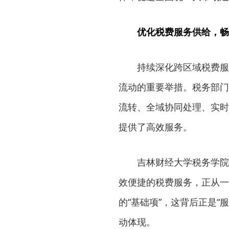
优化税费服务供给，畅
持续深化跨区域税费服
流动的重要举措。税务部门
流转、全域协同处理、实时
提供了高效服务。
吉林财经大学税务学院
效便捷的税费服务，正从一
的“基础项”，这背后正是
动体现。