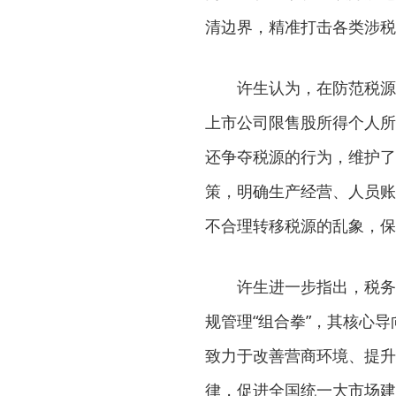
清边界，精准打击各类涉税
许生认为，在防范税源
上市公司限售股所得个人所
还争夺税源的行为，维护了
策，明确生产经营、人员账
不合理转移税源的乱象，保
许生进一步指出，税务
规管理“组合拳”，其核心
致力于改善营商环境、提升
律，促进全国统一大市场建