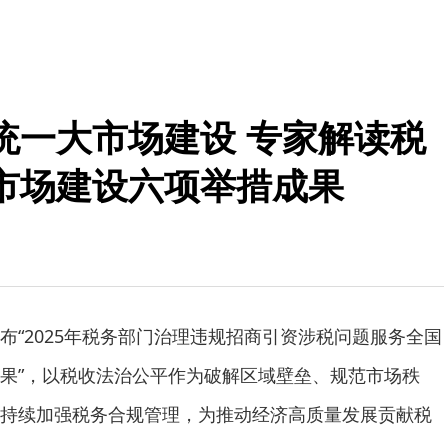
统一大市场建设 专家解读税
市场建设六项举措成果
布“2025年税务部门治理违规招商引资涉税问题服务全国
果”，以税收法治公平作为破解区域壁垒、规范市场秩
持续加强税务合规管理，为推动经济高质量发展贡献税