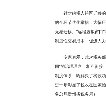
针对纳税人跨区迁移的
的全环节优化举措，大幅压
无感迁移。“远程虚拟窗口
制度性交易成本，促进人力
专家表示，此次税务部
同”的治理理念，相互衔接
制度体系，既解决了税收领
进一步彰显了税收在国家治
务总局贵州省税务局）