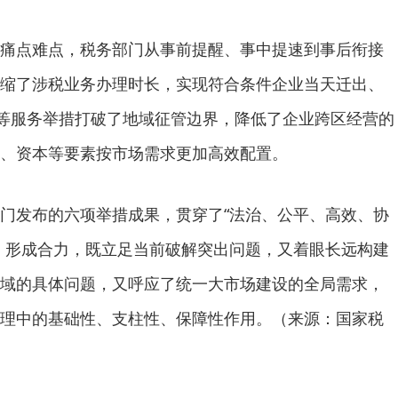
痛点难点，税务部门从事前提醒、事中提速到事后衔接
缩了涉税业务办理时长，实现符合条件企业当天迁出、
”等服务举措打破了地域征管边界，降低了企业跨区经营的
、资本等要素按市场需求更加高效配置。
门发布的六项举措成果，贯穿了“法治、公平、高效、协
、形成合力，既立足当前破解突出问题，又着眼长远构建
域的具体问题，又呼应了统一大市场建设的全局需求，
理中的基础性、支柱性、保障性作用。（来源：国家税