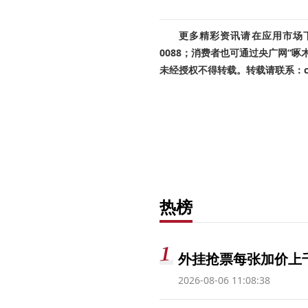
更多精彩资讯请在应用市场下载
0088；消费者也可通过央广网“
未经授权不得转载。转载请联系：cnr
热榜
外挂抢票每张加价上千
2026-08-06 11:08:38