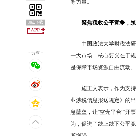
务力量。
聚焦税收公平竞争，筑
中国政法大学财税法研
一大市场，核心要义在于规
是保障市场资源自由流动、
施正文表示，作为支持
业涉税信息报送规定》的出
息壁垒，让“空壳平台”“开
为，促进了线上线下公平竞
断增强。