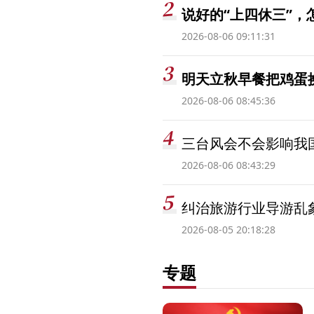
说好的“上四休三”，
2026-08-06 09:11:31
明天立秋早餐把鸡蛋
2026-08-06 08:45:36
三台风会不会影响我
2026-08-06 08:43:29
纠治旅游行业导游乱
2026-08-05 20:18:28
专题