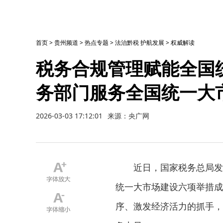
首页
>
贵州频道
>
热点专题
>
法治黔税 护航发展
>
权威解读
税务合规管理赋能全国
务部门服务全国统一大
2026-03-03 17:12:01
来源：央广网
近日，国家税务总局发
统一大市场建设六项举措成
序、激发经济活力的抓手，