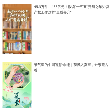
45.3万件、455亿元！数读“十五五”开局之年知识
产权工作这样“量质齐升”
节气里的中国智慧·非遗｜荷风入夏至，针缕藏古
香