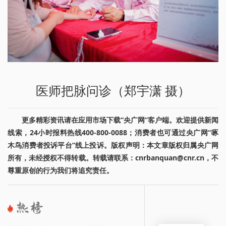
医师把脉问诊（郑宇潇 摄）
更多精彩资讯请在应用市场下载“央广网”客户端。欢迎提供新闻
线索，24小时报料热线400-800-0088；消费者也可通过央广网“啄
木鸟消费者投诉平台”线上投诉。版权声明：本文章版权归属央广网
所有，未经授权不得转载。转载请联系：cnrbanquan@cnr.cn，不
尊重原创的行为我们将追究责任。