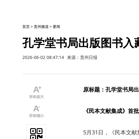
首页
>
贵州频道
>
要闻
孔学堂书局出版图书入
2026-06-02 08:47:14
来源：贵州日报
原标题：孔学堂书局出
《民本文献集成》首批
5月31日，《民本文