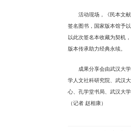
活动现场，《民本文献
签名图书，国家版本馆予以
以此次签名本收藏为契机，
版本传承助力经典永续。
成果分享会由武汉大学
学人文社科研究院、武汉大
心、孔学堂书局、武汉大学
（记者 赵相康）