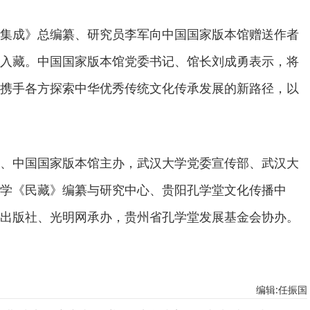
集成》总编纂、研究员李军向中国国家版本馆赠送作者
入藏。中国国家版本馆党委书记、馆长刘成勇表示，将
携手各方探索中华优秀传统文化传承发展的新路径，以
、中国国家版本馆主办，武汉大学党委宣传部、武汉大
学《民藏》编纂与研究中心、贵阳孔学堂文化传播中
出版社、光明网承办，贵州省孔学堂发展基金会协办。
编辑:任振国