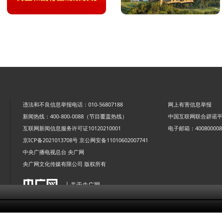
违法和不良信息举报电话：010-56807188
网上有害信息举报
新闻热线：400-800-0088（节目覆盖热线）
中国互联网联合辟谣
互联网新闻信息服务许可证10120210001
电子邮箱：4008000088
京ICP备2021013708号
京公网安备11010602007741
中央广播电视总台 央广网
央广网文化传媒有限公司 版权所有
| 关于央广网