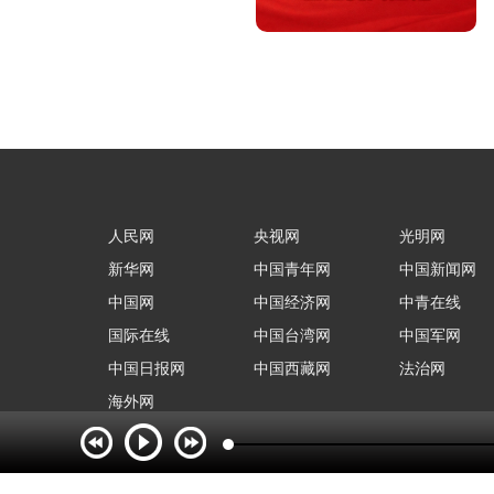
人民网
央视网
光明网
新华网
中国青年网
中国新闻网
中国网
中国经济网
中青在线
国际在线
中国台湾网
中国军网
中国日报网
中国西藏网
法治网
海外网