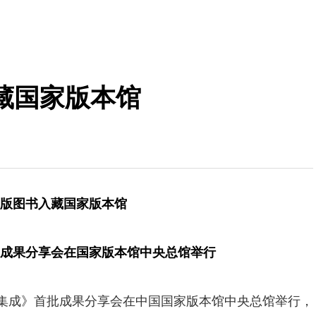
藏国家版本馆
版图书入藏国家版本馆
成果分享会在国家版本馆中央总馆举行
献集成》首批成果分享会在中国国家版本馆中央总馆举行，