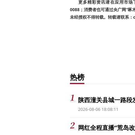
更多精彩资讯请在应用市场下载
0088；消费者也可通过央广网“
未经授权不得转载。转载请联系：cnr
热榜
陕西潼关县城一路段发
2026-08-06 18:08:11
网红全程直播“荒岛改