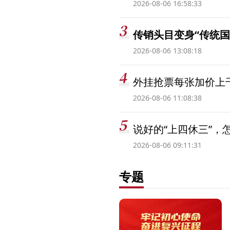
2026-08-06 16:58:33
传销头目变身“传统国
2026-08-06 13:08:18
外挂抢票每张加价上千
2026-08-06 11:08:38
说好的“上四休三”，
2026-08-06 09:11:31
专题