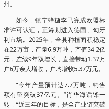
州。
如今，镇宁蜂糖李已完成欧盟标
准许可认证，正筹划进入德国、匈牙
利市场。2025年，全县种植面积稳定
在22万亩，产量6.9万吨，产值34.2亿
元，连续9年双增长，直接带动1.37万
户6万余人增收，户均增收5.37万元。
“今年产量预计达7.7万吨，销售
额有望突破37亿元。”肖华海话锋一
转，“近三年的目标，是全产业链突破