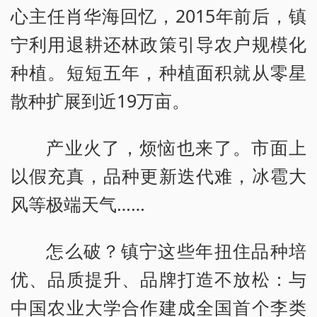
心主任肖华海回忆，2015年前后，镇
宁利用退耕还林政策引导农户规模化
种植。短短五年，种植面积就从零星
散种扩展到近19万亩。
产业火了，烦恼也来了。市面上
以假充真，品种更新迭代难，冰雹大
风等极端天气……
怎么破？镇宁这些年扭住品种培
优、品质提升、品牌打造不放松：与
中国农业大学合作建成全国首个李类