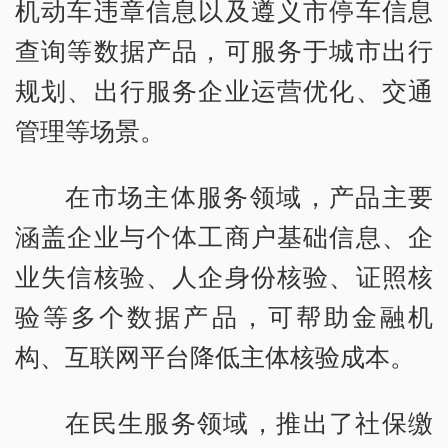
机动车违章信息以及遵义市停车信息
查询等数据产品，可服务于城市出行
规划、出行服务企业运营优化、交通
管理等场景。
在市场主体服务领域，产品主要
涵盖企业与个体工商户基础信息、企
业失信核验、人企身份核验、证照核
验等多个数据产品，可帮助金融机
构、互联网平台降低主体核验成本。
在民生服务领域，推出了社保缴