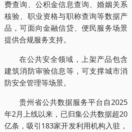
费查询、公积金信息查询、婚姻关系
核验、职业资格与职称查询等数据产
品，可面向金融信贷、便民服务场景
提供合规服务支持。
在公共安全领域，上架产品包含
建筑消防审验信息等，可支撑城市消
防安全管理等场景。
贵州省公共数据服务平台自2025
年2月上线以来，已归集公共数据超20
亿条，吸引183家开发利用机构入驻，