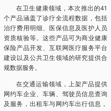
在卫生健康领域，本次推出的41
个产品涵盖了诊疗全流程数据，包括
治疗费用明细、医保信息及医护人员
资质核验等。这些产品可为商业健康
保险产品开发、互联网医疗服务平台
建设以及公共卫生领域的研究提供合
规数据服务。
在交通运输领域，上架产品提供
网约车企业、车辆、驾驶员信息查询
及服务，出租车与网约车出行信息，