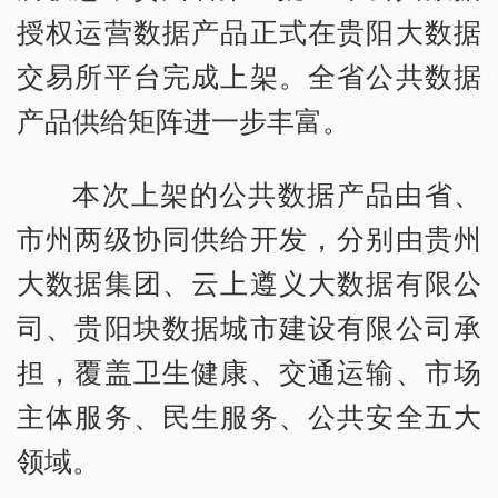
授权运营数据产品正式在贵阳大数据
交易所平台完成上架。全省公共数据
产品供给矩阵进一步丰富。
本次上架的公共数据产品由省、
市州两级协同供给开发，分别由贵州
大数据集团、云上遵义大数据有限公
司、贵阳块数据城市建设有限公司承
担，覆盖卫生健康、交通运输、市场
主体服务、民生服务、公共安全五大
领域。