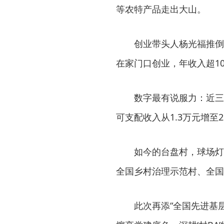
等农特产品走出大山。
创业带头人杨光福推倒
在家门口创业，年收入超10
数字最有说服力：近三
可支配收入从1.3万元增至2
如今的台盘村，球场灯
全国乡村治理示范村、全国
此次再添“全国先进基