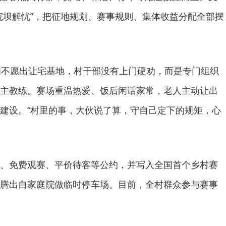
院坝解忧”，把征地规划、赛事规则、集体收益分配全部摆
初不愿出让宅基地，村干部没有上门硬劝，而是专门组织
主教练。赛场重温热爱、饭后闲话家常，老人主动让出
建设。“村里的事，大伙说了算，守自己定下的规矩，心
、免费观赛、平价待客等公约，并写入全国首个乡村赛
腾出自家庭院做临时停车场。目前，全村群众参与赛事