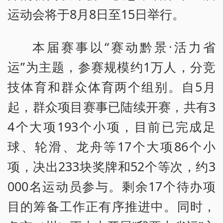
运动会将于8月8日至15日举行。
本届赛事以“赛动黔景·活力省
运”为主题，参赛规模约1万人，分竞
技体育和群众体育两个组别。自5月
起，群众项目赛事已陆续开赛，共有3
4个大项193个小项，目前已完成足
球、轮滑、龙舟等17个大项86个小
项，决出233块奖牌和52个等次，约3
000名运动员参与。剩余17个待办项
目的筹备工作正有序推进中。同时，