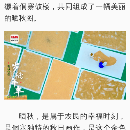
缀着侗寨鼓楼，共同组成了一幅美丽
的晒秋图。
晒秋，是属于农民的幸福时刻，
是侗寨独特的秋日画作，是这个金色