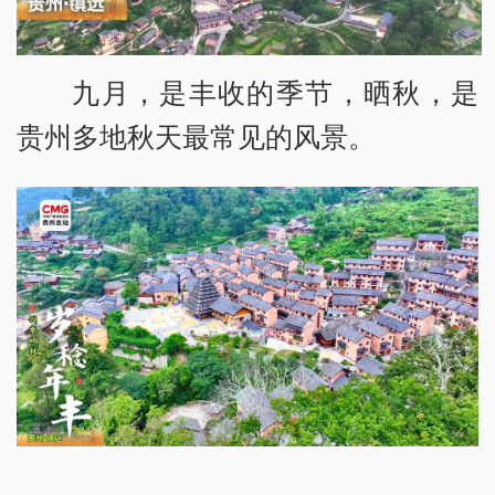
九月，是丰收的季节，晒秋，是
贵州多地秋天最常见的风景。