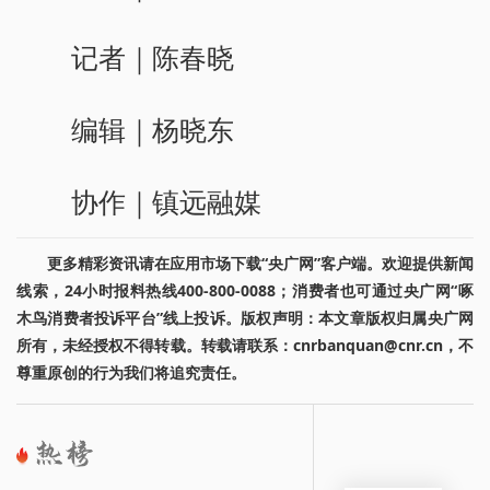
记者｜陈春晓
编辑｜杨晓东
协作｜镇远融媒
更多精彩资讯请在应用市场下载“央广网”客户端。欢迎提供新闻
线索，24小时报料热线400-800-0088；消费者也可通过央广网“啄
木鸟消费者投诉平台”线上投诉。版权声明：本文章版权归属央广网
所有，未经授权不得转载。转载请联系：cnrbanquan@cnr.cn，不
尊重原创的行为我们将追究责任。