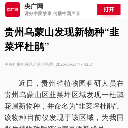
央广网
讲好中国故事 传播中国声音
贵州乌蒙山发现新物种“韭
菜坪杜鹃”
源：中央广播电视总台贵州总站
2026-05-27 17:42:21
近日，贵州省植物园科研人员在
贵州乌蒙山区韭菜坪区域发现一杜鹃
花属新物种，并命名为“韭菜坪杜鹃”。
该物种目前仅发现于该区域，为我国