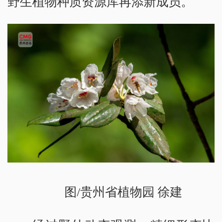
野生植物种质资源库再添新成员。
图/贵州省植物园 徐建