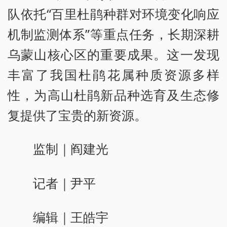
队依托“百里杜鹃种群对环境变化响应
机制监测体系”等重点任务，长期深耕
乌蒙山核心区的重要成果。这一发现
丰富了我国杜鹃花属种质资源多样
性，为高山杜鹃新品种选育及生态修
复提供了宝贵的新资源。
监制｜阎建光
记者｜尹平
编辑｜王皓宇