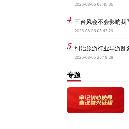
2026-08-06 08:45:36
三台风会不会影响我
2026-08-06 08:43:29
纠治旅游行业导游乱
2026-08-05 20:18:28
专题