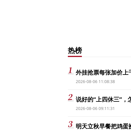
热榜
外挂抢票每张加价上千
2026-08-06 11:08:38
说好的“上四休三”，
2026-08-06 09:11:31
明天立秋早餐把鸡蛋